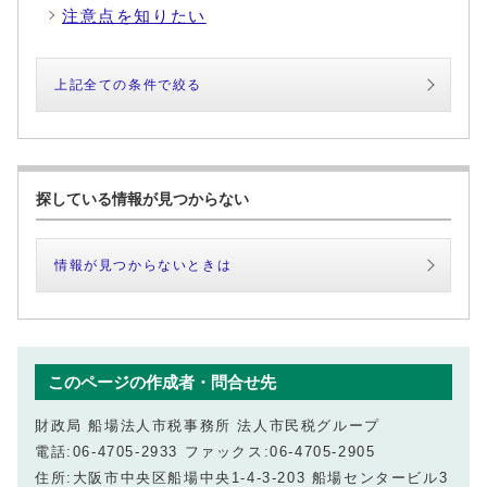
注意点を知りたい
上記全ての条件で絞る
探している情報が見つからない
情報が見つからないときは
このページの作成者・問合せ先
財政局 船場法人市税事務所 法人市民税グループ
電話:06-4705-2933 ファックス:06-4705-2905
住所:大阪市中央区船場中央1-4-3-203 船場センタービル3