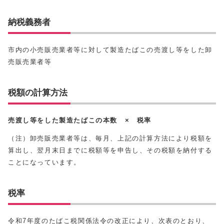
納税義務者
市内の小売販売業者等に対して製造たばこの売渡し等をした卸
売販売業者等
税額の計算方法
売渡し等をした製造たばこの本数 × 税率
（注）卸売販売業者等は、毎月、上記の計算方法により税額を
算出し、翌月末日までに税額等を申告し、その税額を納付する
ことになっています。
税率
令和7年度のたばこ税関係法令の改正により、次表のとおり、