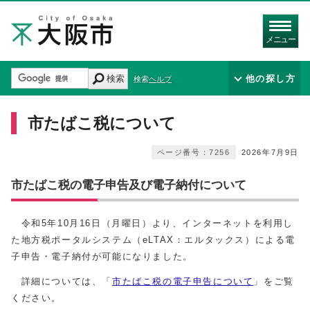
メニュー
検索
他の探し方
検索ヘルプ
市たばこ税について
ページ番号：7256
2026年7月9日
市たばこ税の電子申告及び電子納付について
令和5年10月16日（月曜日）より、インターネットを利用し
た地方税ポータルシステム（eLTAX：エルタックス）による電
子申告・電子納付が可能になりました。
詳細については、「
市たばこ税の電子申告について
」をご覧
ください。