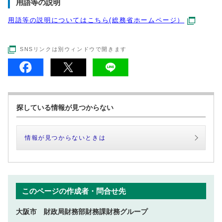
用語等の説明
用語等の説明についてはこちら(総務省ホームページ）
SNSリンクは別ウィンドウで開きます
探している情報が見つからない
情報が見つからないときは
このページの作成者・問合せ先
大阪市 財政局財務部財務課財務グループ