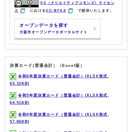
CC（クリエイティブコモンズ）ライセン
ス
における
CC-BY4.0
で提供いたします。
オープンデータを探す
大阪市オープンデータポータルサイト
決算カード(普通会計）（Excel版）
令和6年度決算カード（普通会計）(XLSX形式,
65.32KB)
令和5年度決算カード（普通会計）(XLSX形式,
64.51KB)
令和4年度決算カード（普通会計）(XLSX形式,
57.06KB)