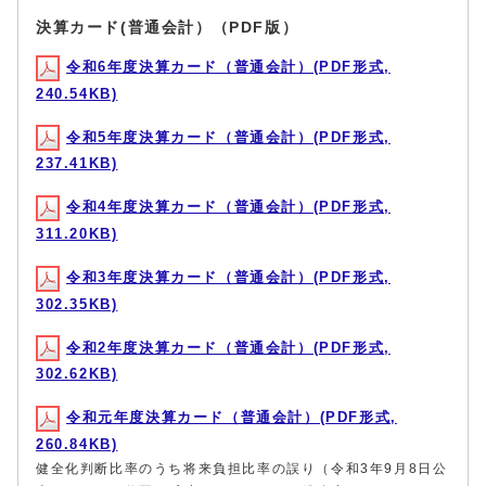
決算カード(普通会計）（PDF版）
令和6年度決算カード（普通会計）(PDF形式,
240.54KB)
令和5年度決算カード（普通会計）(PDF形式,
237.41KB)
令和4年度決算カード（普通会計）(PDF形式,
311.20KB)
令和3年度決算カード（普通会計）(PDF形式,
302.35KB)
令和2年度決算カード（普通会計）(PDF形式,
302.62KB)
令和元年度決算カード（普通会計）(PDF形式,
260.84KB)
健全化判断比率のうち将来負担比率の誤り（令和3年9月8日公