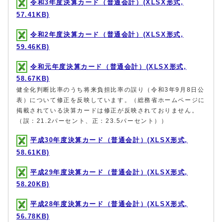
令和3年度決算カード（普通会計）(XLSX形式,
57.41KB)
令和2年度決算カード（普通会計）(XLSX形式,
59.46KB)
令和元年度決算カード（普通会計）(XLSX形式,
58.67KB)
健全化判断比率のうち将来負担比率の誤り（令和3年9月8日公
表）について修正を反映しています。（総務省ホームページに
掲載されている決算カードは修正が反映されておりません。
（誤：21.2パーセント、正：23.5パーセント））
平成30年度決算カード（普通会計）(XLSX形式,
58.61KB)
平成29年度決算カード（普通会計）(XLSX形式,
58.20KB)
平成28年度決算カード（普通会計）(XLSX形式,
56.78KB)