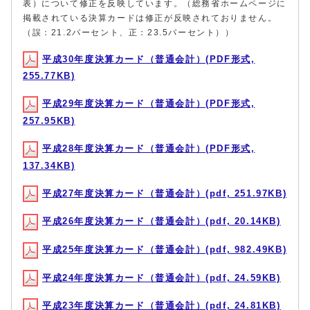
表）について修正を反映しています。（総務省ホームページに
掲載されている決算カードは修正が反映されておりません。
（誤：21.2パーセント、正：23.5パーセント））
平成30年度決算カード（普通会計）(PDF形式,
255.77KB)
平成29年度決算カード（普通会計）(PDF形式,
257.95KB)
平成28年度決算カード（普通会計）(PDF形式,
137.34KB)
平成27年度決算カード（普通会計）(pdf, 251.97KB)
平成26年度決算カード（普通会計）(pdf, 20.14KB)
平成25年度決算カード（普通会計）(pdf, 982.49KB)
平成24年度決算カード（普通会計）(pdf, 24.59KB)
平成23年度決算カード（普通会計）(pdf, 24.81KB)