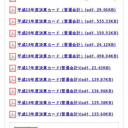
平成22年度決算カード（普通会計）(pdf, 29.06KB)
平成21年度決算カード（普通会計）(pdf, 535.33KB)
平成20年度決算カード（普通会計）(pdf, 150.51KB)
平成19年度決算カード（普通会計）(pdf, 24.12KB)
平成18年度決算カード（普通会計）(pdf, 498.04KB)
平成17年度決算カード(普通会計)(pdf, 23.43KB)
平成16年度決算カード(普通会計)(pdf, 139.87KB)
平成15年度決算カード(普通会計)(pdf, 136.96KB)
平成14年度決算カード(普通会計)(pdf, 139.38KB)
平成13年度決算カード(普通会計)(pdf, 135.60KB)