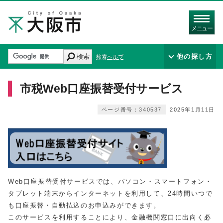
メニュー
検索
他の探し方
検索ヘルプ
市税Web口座振替受付サービス
ページ番号：340537
2025年1月11日
Web口座振替受付サービスでは、パソコン・スマートフォン・
タブレット端末からインターネットを利用して、24時間いつで
も口座振替・自動払込のお申込みができます。
このサービスを利用することにより、金融機関窓口に出向く必