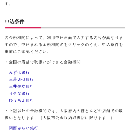
す。
申込条件
各金融機関によって、利用申込画面で入力する内容が異なりま
すので、申込まれる金融機関名をクリックのうえ、申込条件を
事前にご確認ください。
・全国の店舗で取扱いができる金融機関
みずほ銀行
三菱UFJ銀行
三井住友銀行
りそな銀行
ゆうちょ銀行
・上記以外の金融機関では、大阪府内のほとんどの店舗での取
扱いとなります。（大阪市公金収納取扱店に限ります。）
関西みらい銀行