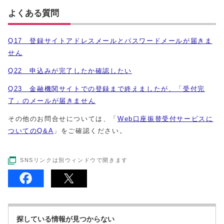
よくある質問
Q17 登録サイトアドレスメールとパスワードメールが届きま
せん
Q22 申込みが完了したか確認したい
Q23 金融機関サイトでの登録まで終えましたが、「受付完
了」のメールが届きません
その他のお問合せについては、「
Web口座振替受付サービスに
ついてのQ&A
」をご確認ください。
SNSリンクは別ウィンドウで開きます
探している情報が見つからない