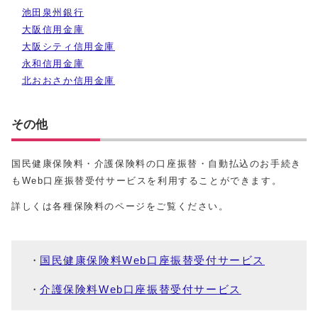
池田泉州銀行
大阪信用金庫
大阪シティ信用金庫
永和信用金庫
北おおさか信用金庫
その他
国民健康保険料・介護保険料の口座振替・自動払込のお手続き
もWeb口座振替受付サービスを利用することができます。
詳しくは各種保険料のページをご覧ください。
国民健康保険料Web口座振替受付サービス
介護保険料Web口座振替受付サービス