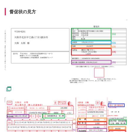
督促状の見方