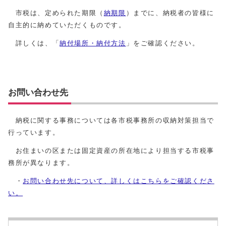
市税は、定められた期限（
納期限
）までに、納税者の皆様に
自主的に納めていただくものです。
詳しくは、「
納付場所・納付方法
」をご確認ください。
お問い合わせ先
納税に関する事務については各市税事務所の収納対策担当で
行っています。
お住まいの区または固定資産の所在地により担当する市税事
務所が異なります。
・
お問い合わせ先について、詳しくはこちらをご確認くださ
い。