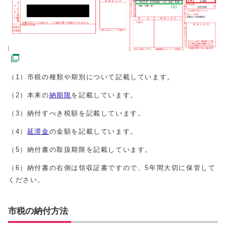
（1）市税の種類や期別について記載しています。
（2）本来の
納期限
を記載しています。
（3）納付すべき税額を記載しています。
（4）
延滞金
の金額を記載しています。
（5）納付書の取扱期限を記載しています。
（6）納付書の右側は領収証書ですので、5年間大切に保管して
ください。
市税の納付方法