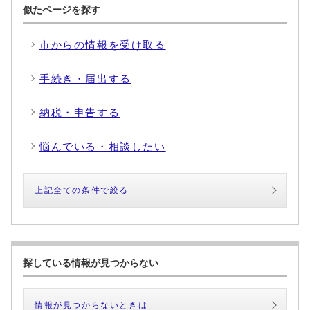
似たページを探す
市からの情報を受け取る
手続き・届出する
納税・申告する
悩んでいる・相談したい
上記全ての条件で絞る
探している情報が見つからない
情報が見つからないときは