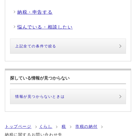
納税・申告する
悩んでいる・相談したい
上記全ての条件で絞る
探している情報が見つからない
情報が見つからないときは
トップページ
くらし
税
市税の納付
納税に関するお問い合わせ先