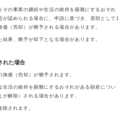
その事業の継続や生活の維持を困難にするおそれ
思が認められる場合に、申請に基づき、原則として1
換価（売却）が猶予される場合があります。
た結果、猶予が却下となる場合があります。
された場合
の換価（売却）が猶予されます。
は生活の維持を困難にするおそれがある財産につい
えが解除）される場合があります。
免除されます。