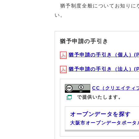
猶予制度全般についてお知りにな
い。
猶予申請の手引き
猶予申請の手引き（個人）(PDF
猶予申請の手引き（法人）(PDF
CC（クリエイティ
で提供いたします。
オープンデータを探す
大阪市オープンデータポータ