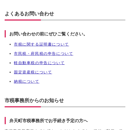
よくあるお問い合わせ
お問い合わせの前にぜひご覧ください。
市税に関する証明書について
市民税・府民税の申告について
軽自動車税の申告について
固定資産税について
納税について
市税事務所からのお知らせ
弁天町市税事務所でお手続き予定の方へ