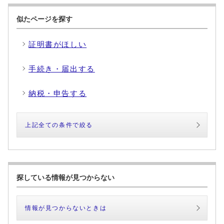
似たページを探す
証明書がほしい
手続き・届出する
納税・申告する
上記全ての条件で絞る
探している情報が見つからない
情報が見つからないときは