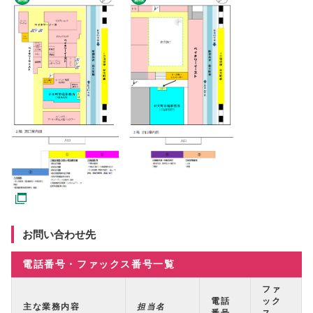
お問い合わせ先
電話番号・ファックス番号一覧
ファ
電話
ック
主な業務内容
担当名
番号
ス