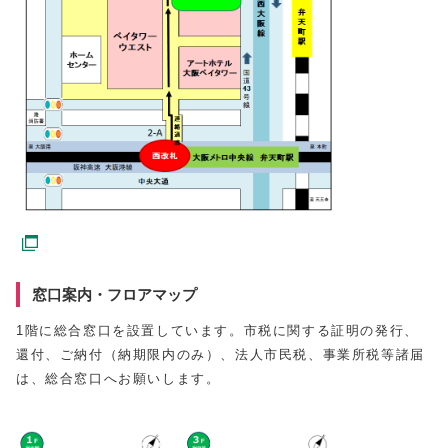
窓口案内・フロアマップ
1階に総合窓口を設置しています。市税に関する証明の発行、
還付、ご納付（納期限内のみ）、法人市民税、事業所税等諸届
は、総合窓口へお願いします。