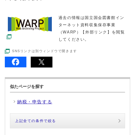
過去の情報は国立国会図書館イン
ターネット資料収集保存事業
（WARP）【外部リンク】を閲覧
してください。
SNSリンクは別ウィンドウで開きます
似たページを探す
納税・申告する
上記全ての条件で絞る