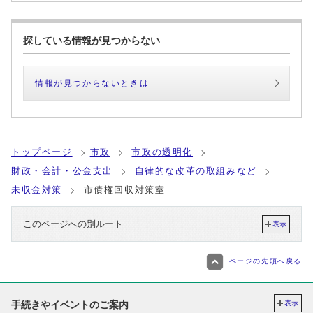
探している情報が見つからない
情報が見つからないときは
トップページ
市政
市政の透明化
財政・会計・公金支出
自律的な改革の取組みなど
未収金対策
市債権回収対策室
このページへの別ルート
表示
ページの先頭へ戻る
手続きやイベントのご案内
表示