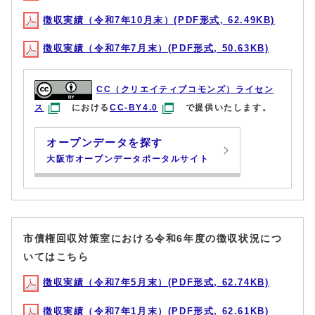
徴収実績（令和7年10月末）(PDF形式, 62.49KB)
徴収実績（令和7年7月末）(PDF形式, 50.63KB)
CC（クリエイティブコモンズ）ライセン
ス
における
CC-BY4.0
で提供いたします。
オープンデータを探す
大阪市オープンデータポータルサイト
市債権回収対策室における令和6年度の徴収状況につ
いてはこちら
徴収実績（令和7年5月末）(PDF形式, 62.74KB)
徴収実績（令和7年1月末）(PDF形式, 62.61KB)