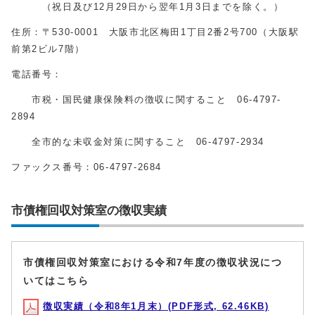
（祝日及び12月29日から翌年1月3日までを除く。）
住所：〒530-0001 大阪市北区梅田1丁目2番2号700（大阪駅
前第2ビル7階）
電話番号：
市税・国民健康保険料の徴収に関すること 06-4797-
2894
全市的な未収金対策に関すること 06-4797-2934
ファックス番号：06-4797-2684
市債権回収対策室の徴収実績
市債権回収対策室における令和7年度の徴収状況につ
いてはこちら
徴収実績（令和8年1月末）(PDF形式, 62.46KB)