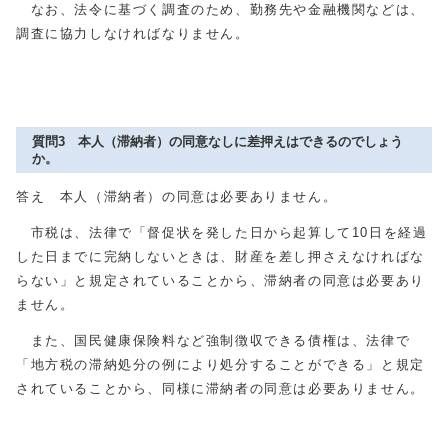
なお、法令に基づく調査のため、勤務先や金融機関などは、
調査に協力しなければなりません。
質問3 本人（滞納者）の同意なしに差押えはできるのでしょう
か。
答え 本人（滞納者）の同意は必要ありません。
市税は、法律で「督促状を発した日から起算して10日を経過
した日までに完納しないときは、財産を差し押さえなければな
らない」と規定されていることから、滞納者の同意は必要あり
ません。
また、国民健康保険料など強制徴収できる債権は、法律で
「地方税の滞納処分の例により処分することができる」と規定
されていることから、同様に滞納者の同意は必要ありません。