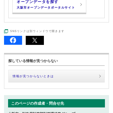
オープンデータを探す
大阪市オープンデータポータルサイト
SNSリンクは別ウィンドウで開きます
探している情報が見つからない
情報が見つからないときは
このページの作成者・問合せ先