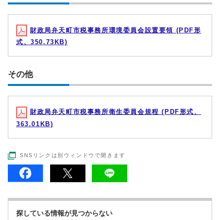
財政局弁天町市税事務所環境委員会設置要領 (PDF形
式、350.73KB)
その他
財政局弁天町市税事務所衛生委員会規程 (PDF形式、
363.01KB)
SNSリンクは別ウィンドウで開きます
探している情報が見つからない