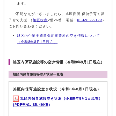
ます。
ご不明な点がございましたら、旭区役所 保健子育て課
子育て支援 （
旭区役所
2階26番 電話：
06-6957-9173
）
にお問い合わせください。
旭区内企業主導型保育事業所の空き情報について
（令和8年8月1日現在）
旭区内保育施設等の空き情報（令和8年8月1日現在）
旭区内保育施設等空き状況一覧表
旭区内保育施設空き状況（令和8年8月1日現在）
旭区内保育施設空き状況（令和8年8月1日現在）
(PDF形式, 85.49KB)