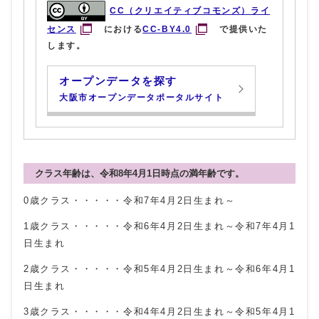
CC（クリエイティブコモンズ）ライ
センス
における
CC-BY4.0
で提供いた
します。
オープンデータを探す
大阪市オープンデータポータルサイト
クラス年齢は、令和8年4月1日時点の満年齢です。
0歳クラス・・・・・令和7年4月2日生まれ～
1歳クラス・・・・・令和6年4月2日生まれ～令和7年4月1
日生まれ
2歳クラス・・・・・令和5年4月2日生まれ～令和6年4月1
日生まれ
3歳クラス・・・・・令和4年4月2日生まれ～令和5年4月1