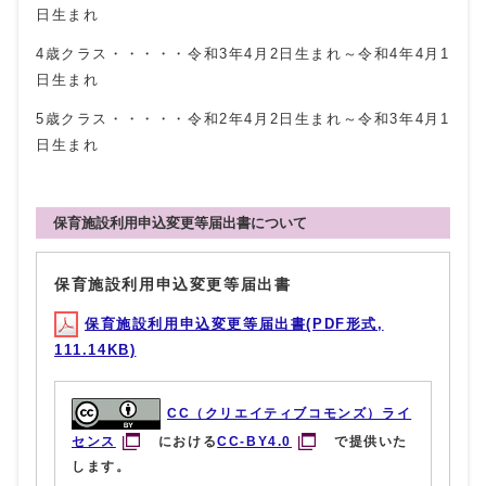
日生まれ
4歳クラス・・・・・令和3年4月2日生まれ～令和4年4月1
日生まれ
5歳クラス・・・・・令和2年4月2日生まれ～令和3年4月1
日生まれ
保育施設利用申込変更等届出書について
保育施設利用申込変更等届出書
保育施設利用申込変更等届出書(PDF形式,
111.14KB)
CC（クリエイティブコモンズ）ライ
センス
における
CC-BY4.0
で提供いた
します。