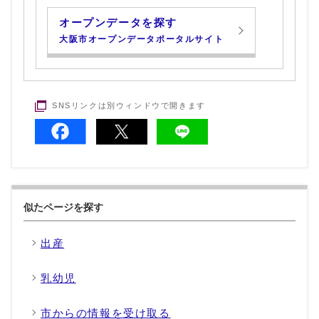
オープンデータを探す
大阪市オープンデータポータルサイト
SNSリンクは別ウィンドウで開きます
似たページを探す
出産
乳幼児
市からの情報を受け取る