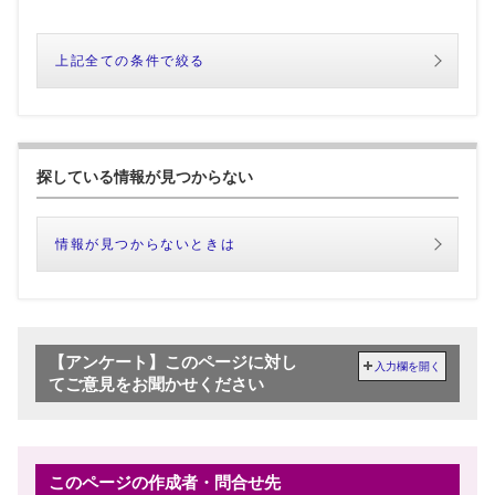
上記全ての条件で絞る
探している情報が見つからない
情報が見つからないときは
【アンケート】このページに対し
入力欄を開く
てご意見をお聞かせください
このページの作成者・問合せ先