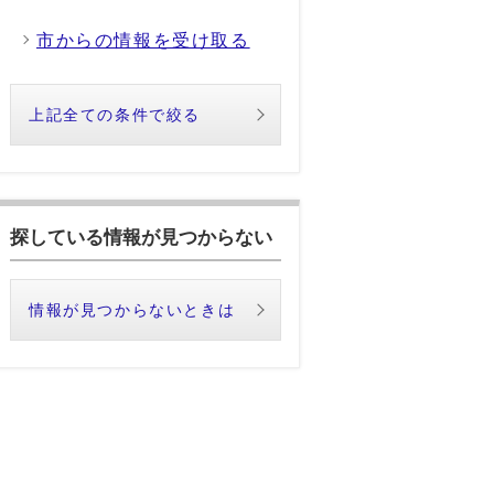
市からの情報を受け取る
上記全ての条件で絞る
探している情報が見つからない
情報が見つからないときは