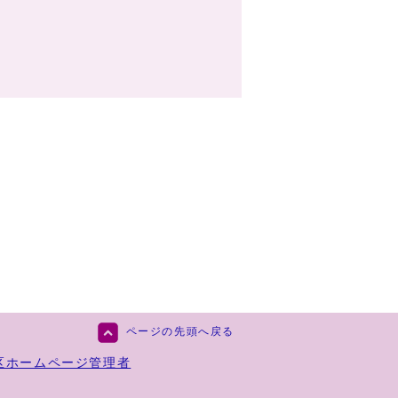
ページの先頭へ戻る
区ホームページ管理者