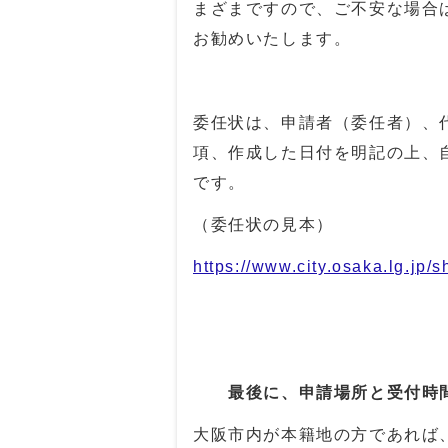
まざまですので、ご不安な場合
お勧めいたします。
委任状は、申請者（委任者）、
項、作成した日付を明記の上、
です。
（委任状の見本）
https://www.city.osaka.lg.jp
最後に、申請場所と受付時
大阪市内が本籍地の方であれば