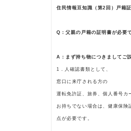
住民情報豆知識（第2回）戸籍
Q：父親の戸籍の証明書が必要
A：まず持ち物につきましてご
1．人確認書類として、
窓口に来庁される方の
運転免許証、旅券、個人番号カ
お持ちでない場合は、健康保険
点が必要です。