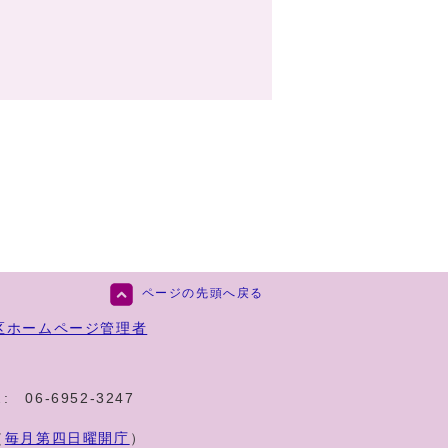
ページの先頭へ戻る
区ホームページ管理者
:
06-6952-3247
（
毎月第四日曜開庁
）