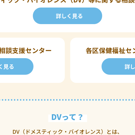
詳
しく
見
る
相談
支援
センター
各区
保健
福祉
セ
く
見
る
詳
DVって？
DV（ドメスティック・バイオレンス）とは、