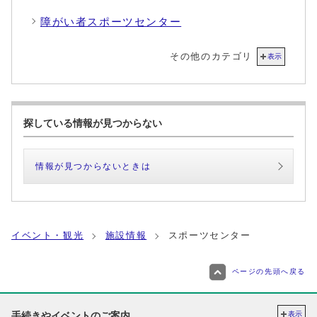
障がい者スポーツセンター
その他のカテゴリ
表示
探している情報が見つからない
情報が見つからないときは
イベント・観光
施設情報
スポーツセンター
ページの先頭へ戻る
手続きやイベントのご案内
表示