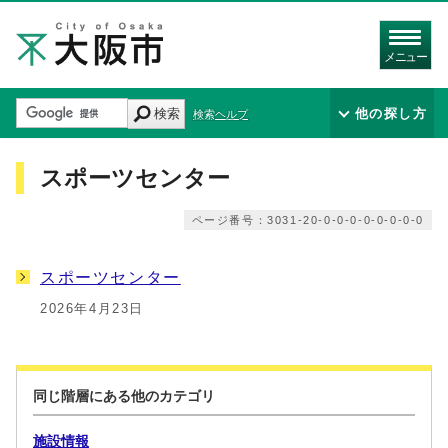
メニュー
検索
他の探し方
検索ヘルプ
スポーツセンター
ページ番号：3031-20-0-0-0-0-0-0-0-0
スポーツセンター
2026年4月23日
同じ階層にある他のカテゴリ
施設情報