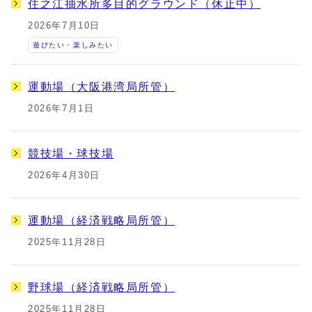
住之江抽水所多目的グラウンド（休止中）
2026年7月10日
遊びたい・楽しみたい
運動場（大阪港湾局所管）
2026年7月1日
競技場・球技場
2026年4月30日
運動場（経済戦略局所管）
2025年11月28日
野球場（経済戦略局所管）
2025年11月28日