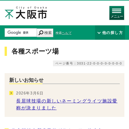
メニュー
検索
他の探し方
検索ヘルプ
各種スポーツ場
ページ番号：3031-22-0-0-0-0-0-0-0-0
新しいお知らせ
2026年3月6日
⻑居球技場の新しいネーミングライツ施設愛
称が決まりました