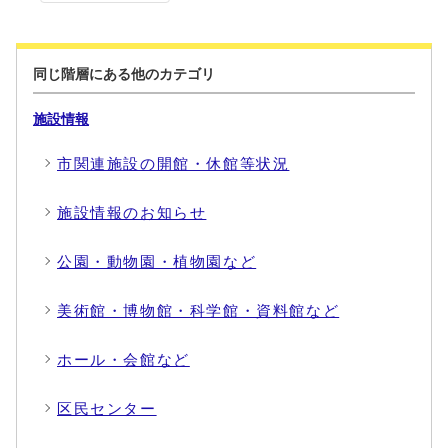
同じ階層にある他のカテゴリ
施設情報
市関連施設の開館・休館等状況
施設情報のお知らせ
公園・動物園・植物園など
美術館・博物館・科学館・資料館など
ホール・会館など
区民センター