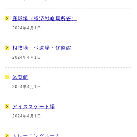
庭球場（経済戦略局所管）
2024年4月1日
相撲場・弓道場・修道館
2024年4月1日
体育館
2024年4月1日
アイススケート場
2024年4月1日
トレーニングルーム