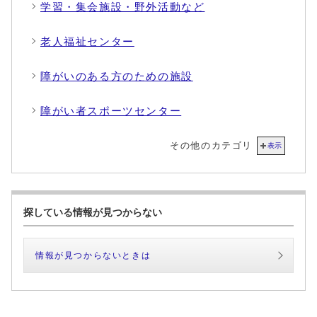
学習・集会施設・野外活動など
老人福祉センター
障がいのある方のための施設
障がい者スポーツセンター
その他のカテゴリ
表示
探している情報が見つからない
情報が見つからないときは