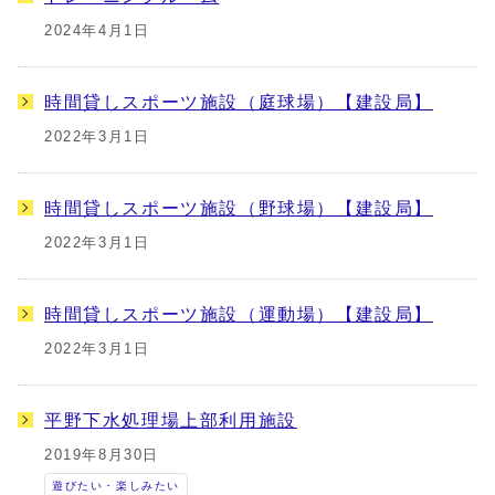
2024年4月1日
時間貸しスポーツ施設（庭球場）【建設局】
2022年3月1日
時間貸しスポーツ施設（野球場）【建設局】
2022年3月1日
時間貸しスポーツ施設（運動場）【建設局】
2022年3月1日
平野下水処理場上部利用施設
2019年8月30日
遊びたい・楽しみたい