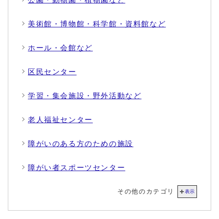
美術館・博物館・科学館・資料館など
ホール・会館など
区民センター
学習・集会施設・野外活動など
老人福祉センター
障がいのある方のための施設
障がい者スポーツセンター
その他のカテゴリ
表示