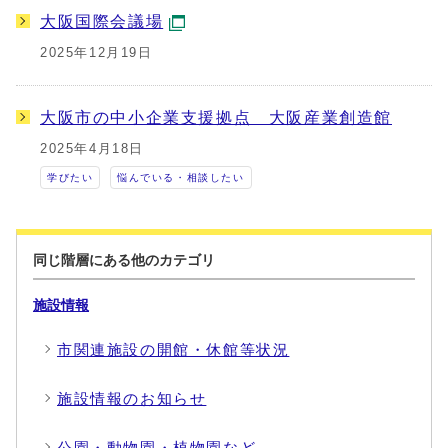
大阪国際会議場
2025年12月19日
大阪市の中小企業支援拠点 大阪産業創造館
2025年4月18日
学びたい
悩んでいる・相談したい
同じ階層にある他のカテゴリ
施設情報
市関連施設の開館・休館等状況
施設情報のお知らせ
公園・動物園・植物園など