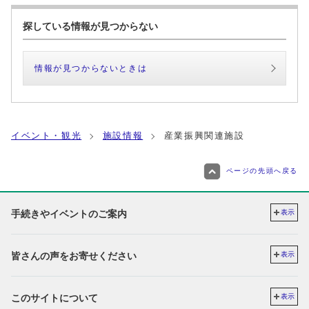
探している情報が見つからない
情報が見つからないときは
イベント・観光
施設情報
産業振興関連施設
ページの先頭へ戻る
手続きやイベントのご案内
表示
皆さんの声をお寄せください
表示
このサイトについて
表示