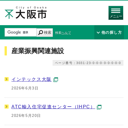
メニュー
検索
他の探し方
検索ヘルプ
産業振興関連施設
ページ番号：3031-23-0-0-0-0-0-0-0-0
インテックス大阪
2026年6月3日
ATC輸入住宅促進センター（IHPC）
2026年5月20日