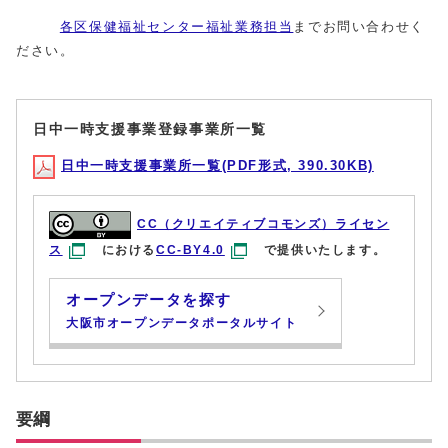
各区保健福祉センター福祉業務担当
までお問い合わせく
ださい。
日中一時支援事業登録事業所一覧
日中一時支援事業所一覧(PDF形式, 390.30KB)
CC（クリエイティブコモンズ）ライセン
ス
における
CC-BY4.0
で提供いたします。
オープンデータを探す
大阪市オープンデータポータルサイト
要綱