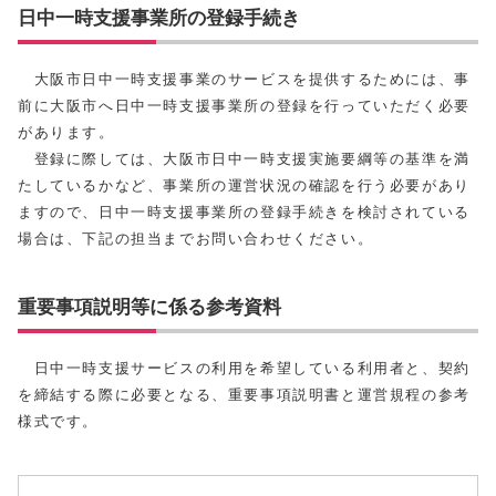
日中一時支援事業所の登録手続き
大阪市日中一時支援事業のサービスを提供するためには、事
前に大阪市へ日中一時支援事業所の登録を行っていただく必要
があります。
登録に際しては、大阪市日中一時支援実施要綱等の基準を満
たしているかなど、事業所の運営状況の確認を行う必要があり
ますので、日中一時支援事業所の登録手続きを検討されている
場合は、下記の担当までお問い合わせください。
重要事項説明等に係る参考資料
日中一時支援サービスの利用を希望している利用者と、契約
を締結する際に必要となる、重要事項説明書と運営規程の参考
様式です。