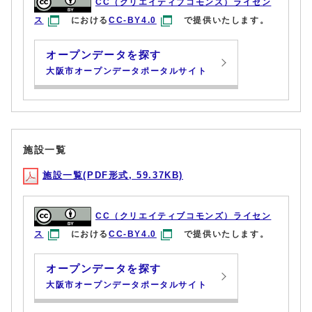
CC（クリエイティブコモンズ）ライセン
ス
における
CC-BY4.0
で提供いたします。
オープンデータを探す
大阪市オープンデータポータルサイト
施設一覧
施設一覧(PDF形式, 59.37KB)
CC（クリエイティブコモンズ）ライセン
ス
における
CC-BY4.0
で提供いたします。
オープンデータを探す
大阪市オープンデータポータルサイト