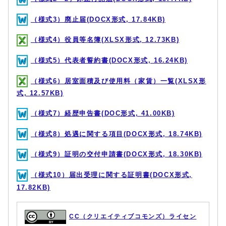
（様式3）廃止届(DOCX形式, 17.84KB)
（様式4）役員等名簿(XLSX形式, 12.73KB)
（様式5）代表者誓約書(DOCX形式, 16.24KB)
（様式6）居室面積及び使用料（家賃）一覧(XLSX形
式, 12.57KB)
（様式7）経歴申告書(DOC形式, 41.00KB)
（様式8）処遇に関する項目(DOCX形式, 18.74KB)
（様式9）証明の交付申請書(DOCX形式, 18.30KB)
（様式10）届出受理に関する証明書(DOCX形式,
17.82KB)
CC（クリエイティブコモンズ）ライセン