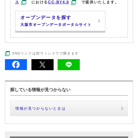
ス
における
CC-BY4.0
で提供いたします。
オープンデータを探す
大阪市オープンデータポータルサイト
SNSリンクは別ウィンドウで開きます
探している情報が見つからない
情報が見つからないときは