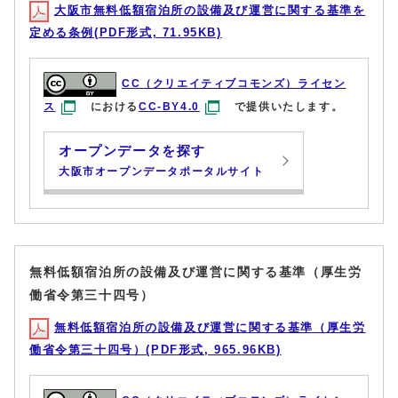
大阪市無料低額宿泊所の設備及び運営に関する基準を
定める条例(PDF形式, 71.95KB)
CC（クリエイティブコモンズ）ライセン
ス
における
CC-BY4.0
で提供いたします。
オープンデータを探す
大阪市オープンデータポータルサイト
無料低額宿泊所の設備及び運営に関する基準（厚生労
働省令第三十四号）
無料低額宿泊所の設備及び運営に関する基準（厚生労
働省令第三十四号）(PDF形式, 965.96KB)