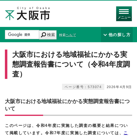
メニュー
検索
他の探し方
検索ヘルプ
大阪市における地域福祉にかかる実
態調査報告書について（令和4年度調
査）
ページ番号：573074
2026年4月9日
大阪市における地域福祉にかかる実態調査報告書につ
いて
このページは、令和4年度に実施した調査の概要と結果につい
て掲載しています。令和7年度に実施した調査については、
こ