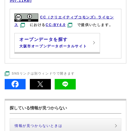
907.11KB)
CC（クリエイティブコモンズ）ライセン
ス
における
CC-BY4.0
で提供いたします。
オープンデータを探す
大阪市オープンデータポータルサイト
SNSリンクは別ウィンドウで開きます
探している情報が見つからない
情報が見つからないときは