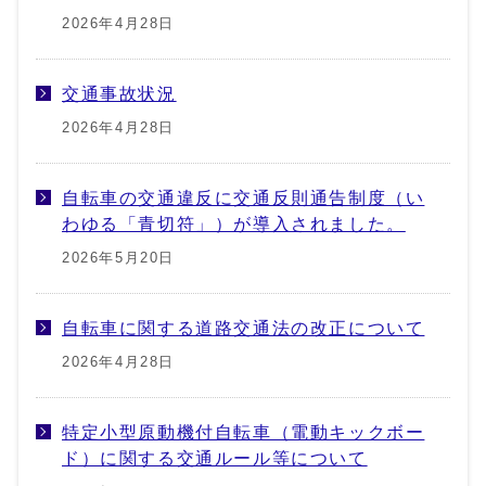
2026年4月28日
交通事故状況
2026年4月28日
自転車の交通違反に交通反則通告制度（い
わゆる「青切符」）が導入されました。
2026年5月20日
自転車に関する道路交通法の改正について
2026年4月28日
特定小型原動機付自転車（電動キックボー
ド）に関する交通ルール等について