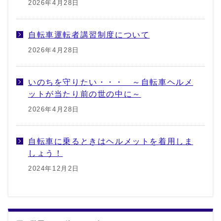
2026年4月28日
自転車運転者講習制度について
2026年4月28日
いのちを守りたい・・・ ～自転車ヘルメ
ットが当たり前の世の中に～
2026年4月28日
自転車に乗るときはヘルメットを着用しま
しょう！
2024年12月2日