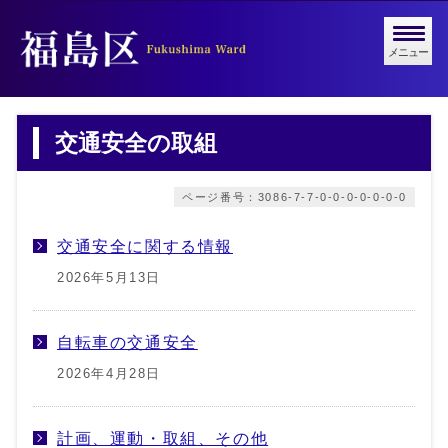
メニュー
交通安全の取組
ページ番号：3086-7-7-0-0-0-0-0-0-0
交通安全に関する情報
2026年5月13日
自転車の交通安全
2026年4月28日
計画、運動・取組、その他