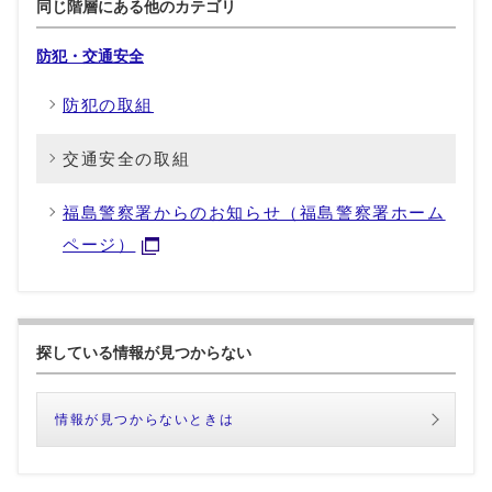
同じ階層にある他のカテゴリ
防犯・交通安全
防犯の取組
交通安全の取組
福島警察署からのお知らせ（福島警察署ホーム
ページ）
探している情報が見つからない
情報が見つからないときは