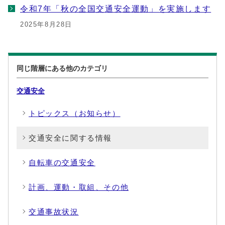
令和7年「秋の全国交通安全運動」を実施します
2025年8月28日
同じ階層にある他のカテゴリ
交通安全
トピックス（お知らせ）
交通安全に関する情報
自転車の交通安全
計画、運動・取組、その他
交通事故状況