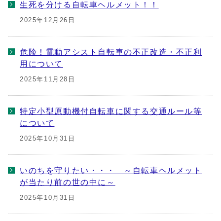
生死を分ける自転車ヘルメット！！
2025年12月26日
危険！電動アシスト自転車の不正改造・不正利
用について
2025年11月28日
特定小型原動機付自転車に関する交通ルール等
について
2025年10月31日
いのちを守りたい・・・ ～自転車ヘルメット
が当たり前の世の中に～
2025年10月31日