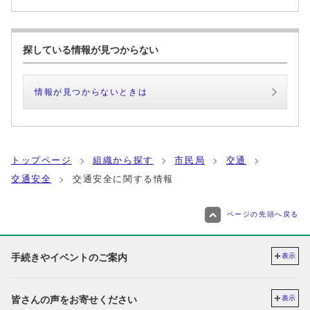
探している情報が見つからない
情報が見つからないときは
トップページ
組織から探す
市民局
交通
交通安全
交通安全に関する情報
ページの先頭へ戻る
手続きやイベントのご案内
表示
皆さんの声をお寄せください
表示