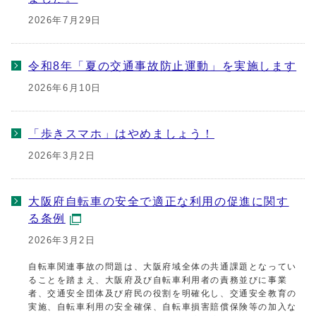
2026年7月29日
令和8年「夏の交通事故防止運動」を実施します
2026年6月10日
「歩きスマホ」はやめましょう！
2026年3月2日
大阪府自転車の安全で適正な利用の促進に関す
る条例
2026年3月2日
自転車関連事故の問題は、大阪府域全体の共通課題となってい
ることを踏まえ、大阪府及び自転車利用者の責務並びに事業
者、交通安全団体及び府民の役割を明確化し、交通安全教育の
実施、自転車利用の安全確保、自転車損害賠償保険等の加入な