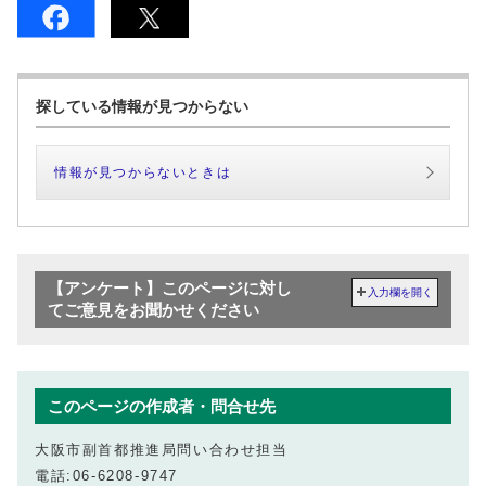
探している情報が見つからない
情報が見つからないときは
【アンケート】このページに対し
入力欄を開く
てご意見をお聞かせください
このページの作成者・問合せ先
大阪市副首都推進局問い合わせ担当
電話:06-6208-9747