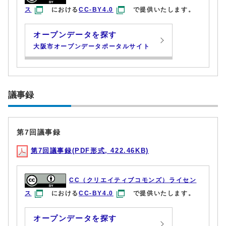
ス
における
CC-BY4.0
で提供いたします。
オープンデータを探す
大阪市オープンデータポータルサイト
議事録
第7回議事録
第7回議事録(PDF形式, 422.46KB)
CC（クリエイティブコモンズ）ライセン
ス
における
CC-BY4.0
で提供いたします。
オープンデータを探す