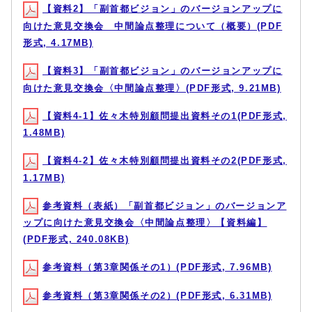
【資料2】「副首都ビジョン」のバージョンアップに
向けた意見交換会 中間論点整理について（概要）(PDF
形式, 4.17MB)
【資料3】「副首都ビジョン」のバージョンアップに
向けた意見交換会〈中間論点整理〉(PDF形式, 9.21MB)
【資料4-1】佐々木特別顧問提出資料その1(PDF形式,
1.48MB)
【資料4-2】佐々木特別顧問提出資料その2(PDF形式,
1.17MB)
参考資料（表紙）「副首都ビジョン」のバージョンア
ップに向けた意見交換会〈中間論点整理〉【資料編】
(PDF形式, 240.08KB)
参考資料（第3章関係その1）(PDF形式, 7.96MB)
参考資料（第3章関係その2）(PDF形式, 6.31MB)