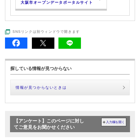
大阪市オープンデータポータルサイト
SNSリンクは別ウィンドウで開きます
探している情報が見つからない
情報が見つからないときは
【アンケート】このページに対し
入力欄を開く
てご意見をお聞かせください