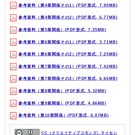
参考資料（第4章関係その1）(PDF形式, 7.90MB)
参考資料（第4章関係その2）(PDF形式, 6.77MB)
参考資料（第5章関係）(PDF形式, 7.25MB)
参考資料（第6章関係その1）(PDF形式, 3.71MB)
参考資料（第6章関係その2）(PDF形式, 7.25MB)
参考資料（第7章関係その1）(PDF形式, 7.42MB)
参考資料（第7章関係その2）(PDF形式, 6.66MB)
参考資料（第8章関係）(PDF形式, 5.32MB)
参考資料（第9章関係）(PDF形式, 4.86MB)
参考資料（第10章関係）(PDF形式, 6.07MB)
CC（クリエイティブコモンズ）ライセン