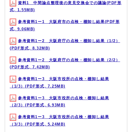
資料1 中間論点整理後の意見交換会での議論(PDF形
式, 1.55MB)
参考資料1ー1 大阪府市の点検・棚卸し結果(PDF形
式, 9.06MB)
参考資料1ー2 大阪府庁の点検・棚卸し結果（1/2）
(PDF形式, 8.32MB)
参考資料1ー2 大阪府庁の点検・棚卸し結果（2/2）
(PDF形式, 7.42MB)
参考資料1ー3 大阪市役所の点検・棚卸し結果
（1/3）(PDF形式, 7.25MB)
参考資料1ー3 大阪市役所の点検・棚卸し結果
（2/3）(PDF形式, 6.93MB)
参考資料1ー3 大阪市役所の点検・棚卸し結果
（3/3）(PDF形式, 5.24MB)