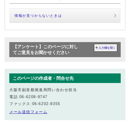
情報が見つからないときは
【アンケート】このページに対し
入力欄を開く
てご意見をお聞かせください
このページの作成者・問合せ先
大阪市副首都推進局問い合わせ担当
電話:06-6208-9747
ファックス:06-6202-9355
メール送信フォーム