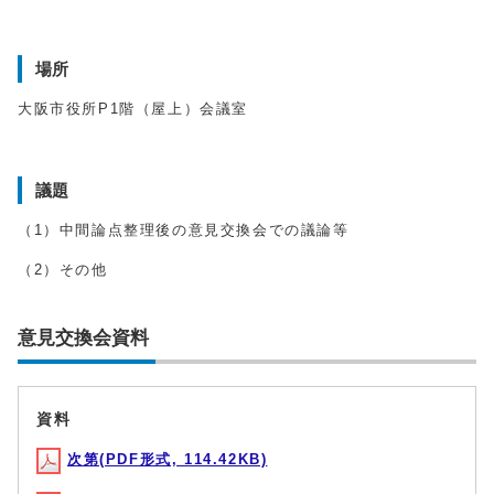
場所
大阪市役所P1階（屋上）会議室
議題
（1）中間論点整理後の意見交換会での議論等
（2）その他
意見交換会資料
資料
次第(PDF形式, 114.42KB)