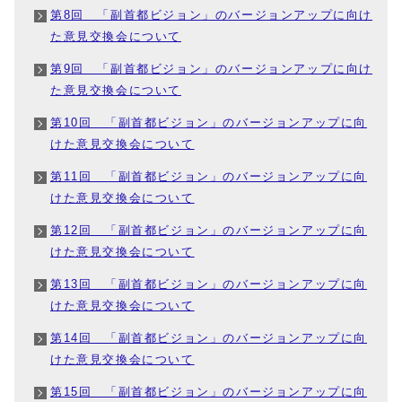
第8回 「副首都ビジョン」のバージョンアップに向け
た意見交換会について
第9回 「副首都ビジョン」のバージョンアップに向け
た意見交換会について
第10回 「副首都ビジョン」のバージョンアップに向
けた意見交換会について
第11回 「副首都ビジョン」のバージョンアップに向
けた意見交換会について
第12回 「副首都ビジョン」のバージョンアップに向
けた意見交換会について
第13回 「副首都ビジョン」のバージョンアップに向
けた意見交換会について
第14回 「副首都ビジョン」のバージョンアップに向
けた意見交換会について
第15回 「副首都ビジョン」のバージョンアップに向