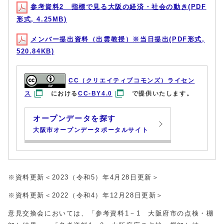
参考資料2 指標で見る大阪の経済・社会の動き(PDF
形式, 4.25MB)
メンバー提出資料（出雲教授）※当日提出(PDF形式,
520.84KB)
CC（クリエイティブコモンズ）ライセン
ス
における
CC-BY4.0
で提供いたします。
オープンデータを探す
大阪市オープンデータポータルサイト
※資料更新＜2023（令和5）年4月28日更新＞
※資料更新＜2022（令和4）年12月28日更新＞
意見交換会においては、「参考資料1－1 大阪府市の点検・棚