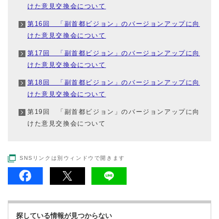
けた意見交換会について
第16回 「副首都ビジョン」のバージョンアップに向
けた意見交換会について
第17回 「副首都ビジョン」のバージョンアップに向
けた意見交換会について
第18回 「副首都ビジョン」のバージョンアップに向
けた意見交換会について
第19回 「副首都ビジョン」のバージョンアップに向
けた意見交換会について
SNSリンクは別ウィンドウで開きます
探している情報が見つからない