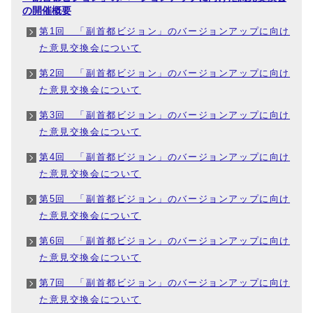
の開催概要
第1回 「副首都ビジョン」のバージョンアップに向け
た意見交換会について
第2回 「副首都ビジョン」のバージョンアップに向け
た意見交換会について
第3回 「副首都ビジョン」のバージョンアップに向け
た意見交換会について
第4回 「副首都ビジョン」のバージョンアップに向け
た意見交換会について
第5回 「副首都ビジョン」のバージョンアップに向け
た意見交換会について
第6回 「副首都ビジョン」のバージョンアップに向け
た意見交換会について
第7回 「副首都ビジョン」のバージョンアップに向け
た意見交換会について