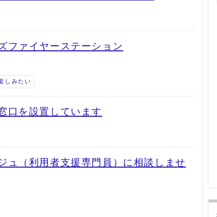
ズファイヤーステーション
楽しみたい
窓口を設置しています
ジュ（利用者支援専門員）に相談しませ