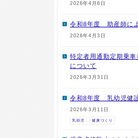
2026年4月6日
令和8年度 助産師に
2026年4月3日
特定者用通勤定期乗車
について
2026年3月31日
令和8年度 乳幼児健
2026年3月11日
乳幼児
健康づくり