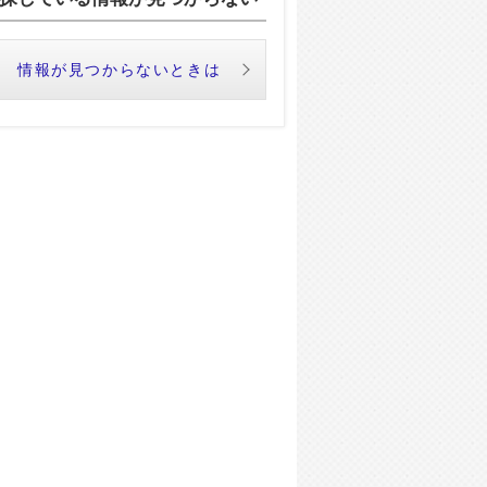
情報が見つからないときは