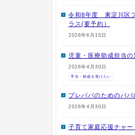
令和8年度 東淀川区
ラス(要予約）
2026年6月15日
児童・医療助成担当の
2026年4月30日
手当・助成を受けたい
プレパパのためのパパ
2026年4月30日
子育て家庭応援チャー