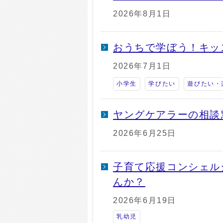
2026年8月1日
おうちで学ぼう！キッ
2026年7月1日
小学生
学びたい
遊びたい・
ヤングケアラーの相談
2026年6月25日
子育て応援コンシェル
んか？
2026年6月19日
乳幼児