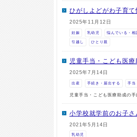
ひがしよどがわ子育て情
2025年11月12日
妊娠
乳幼児
悩んでいる・相
引越し
ひとり親
児童手当・こども医療
2025年7月14日
出産
手続き・届出する
手当
児童手当・こども医療助成の手
小学校就学前のお子さ
2021年5月14日
乳幼児