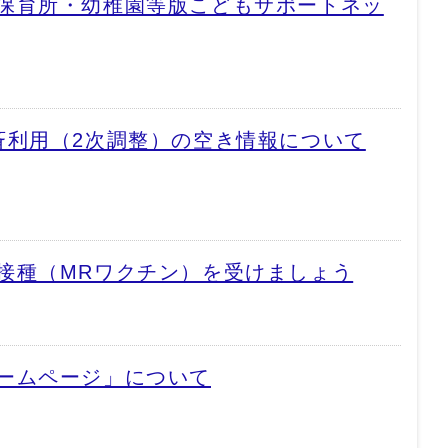
保育所・幼稚園等版こどもサポートネッ
斉利用（2次調整）の空き情報について
接種（MRワクチン）を受けましょう
ームページ」について