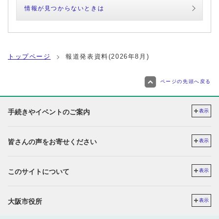
情報が見つからないときは
トップページ
報道発表資料(2026年8月)
ページの先頭へ戻る
手続きやイベントのご案内
表示
皆さんの声をお寄せください
表示
このサイトについて
表示
大阪市役所
表示