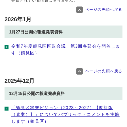
登録されている情報はありません。
ページの先頭へ戻る
2026年1月
1月27日公開の報道発表資料
令和7年度鶴見区区政会議 第3回各部会を開催しま
す（鶴見区）
ページの先頭へ戻る
2025年12月
12月15日公開の報道発表資料
「鶴見区将来ビジョン（2023～2027）【改訂版
（素案）】」についてパブリック・コメントを実施
します（鶴見区）