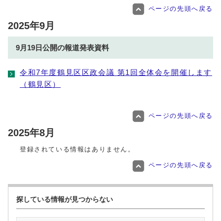
ページの先頭へ戻る
2025年9月
9月19日公開の報道発表資料
令和7年度鶴見区区政会議 第1回全体会を開催します
（鶴見区）
ページの先頭へ戻る
2025年8月
登録されている情報はありません。
ページの先頭へ戻る
探している情報が見つからない