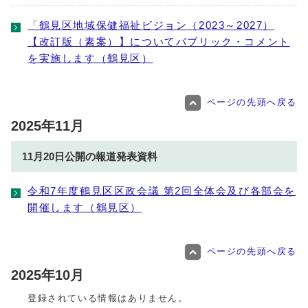
「鶴見区地域保健福祉ビジョン（2023～2027）
【改訂版（素案）】についてパブリック・コメント
を実施します（鶴見区）
ページの先頭へ戻る
2025年11月
11月20日公開の報道発表資料
令和7年度鶴見区区政会議 第2回全体会及び各部会を
開催します（鶴見区）
ページの先頭へ戻る
2025年10月
登録されている情報はありません。