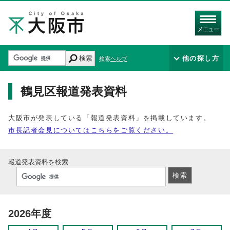
メニュー
検索
他の探し方
検索ヘルプ
鶴見区報道発表資料
大阪市が発表している「報道発表資料」を掲載しています。
市長記者会見についてはこちらをご覧ください。
報道発表資料を検索
2026年度