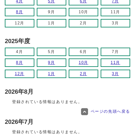
4月
5月
6月
7月
8月
9月
10月
11月
12月
1月
2月
3月
2025年度
4月
5月
6月
7月
8月
9月
10月
11月
12月
1月
2月
3月
2026年8月
登録されている情報はありません。
ページの先頭へ戻る
2026年7月
登録されている情報はありません。