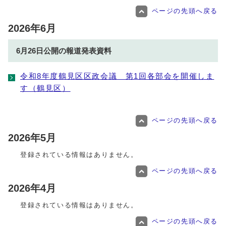
ページの先頭へ戻る
2026年6月
6月26日公開の報道発表資料
令和8年度鶴見区区政会議 第1回各部会を開催しま
す（鶴見区）
ページの先頭へ戻る
2026年5月
登録されている情報はありません。
ページの先頭へ戻る
2026年4月
登録されている情報はありません。
ページの先頭へ戻る