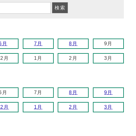
6月
7月
8月
9月
12月
1月
2月
3月
6月
7月
8月
9月
12月
1月
2月
3月