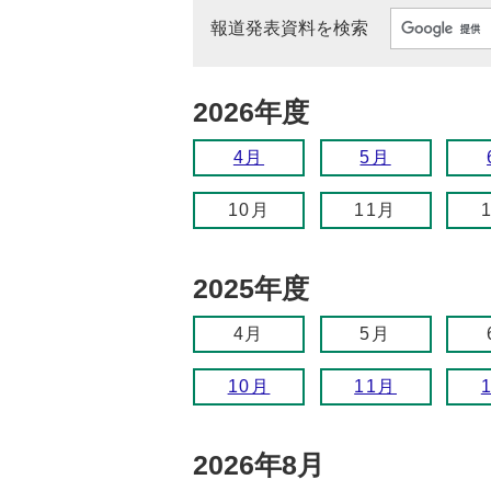
報道発表資料を検索
2026年度
4月
5月
10月
11月
2025年度
4月
5月
10月
11月
2026年8月