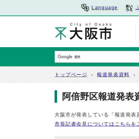
Language
トップページ
報道発表資料
阿倍野区報道発表
大阪市が発表している「報道発表
市長記者会見についてはこちらを