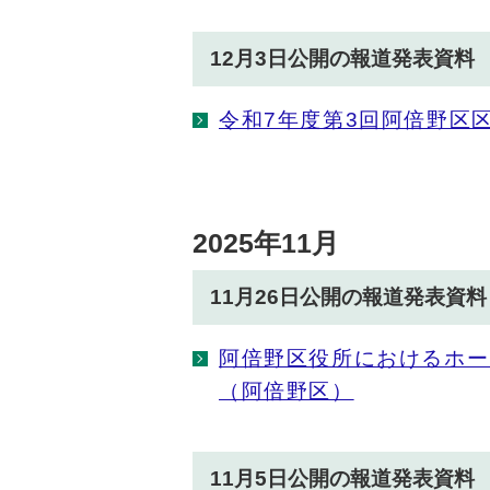
12月3日公開の報道発表資料
令和7年度第3回阿倍野区
2025年11月
11月26日公開の報道発表資料
阿倍野区役所におけるホー
（阿倍野区）
11月5日公開の報道発表資料