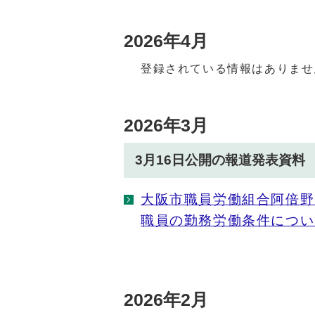
2026年4月
登録されている情報はありませ
2026年3月
3月16日公開の報道発表資料
大阪市職員労働組合阿倍野
職員の勤務労働条件につい
2026年2月