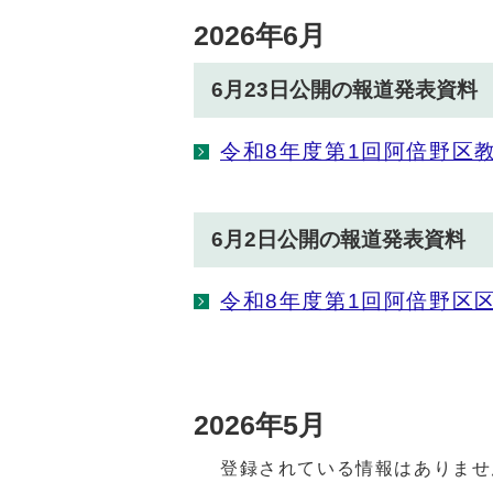
2026年6月
6月23日公開の報道発表資料
令和8年度第1回阿倍野区
6月2日公開の報道発表資料
令和8年度第1回阿倍野区
2026年5月
登録されている情報はありませ