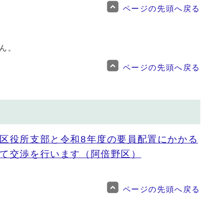
ページの先頭へ戻る
ん。
ページの先頭へ戻る
区役所支部と令和8年度の要員配置にかかる
て交渉を行います（阿倍野区）
ページの先頭へ戻る