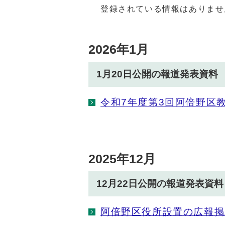
登録されている情報はありませ
2026年1月
1月20日公開の報道発表資料
令和7年度第3回阿倍野区
2025年12月
12月22日公開の報道発表資料
阿倍野区役所設置の広報掲