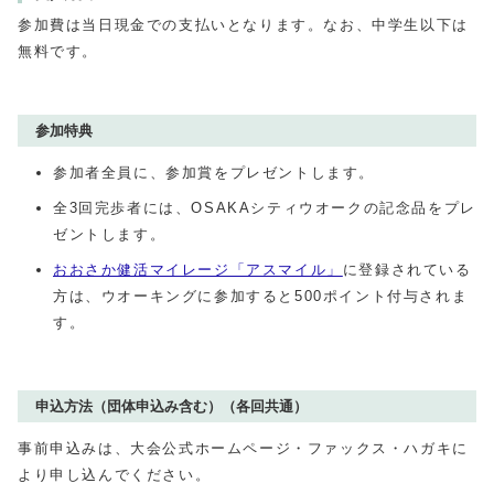
参加費は当日現金での支払いとなります。なお、中学生以下は
無料です。
参加特典
参加者全員に、参加賞をプレゼントします。
全3回完歩者には、OSAKAシティウオークの記念品をプレ
ゼントします。
おおさか健活マイレージ「アスマイル」
に登録されている
方は、ウオーキングに参加すると500ポイント付与されま
す。
申込方法（団体申込み含む）（各回共通）
事前申込みは、大会公式ホームページ・ファックス・ハガキに
より申し込んでください。