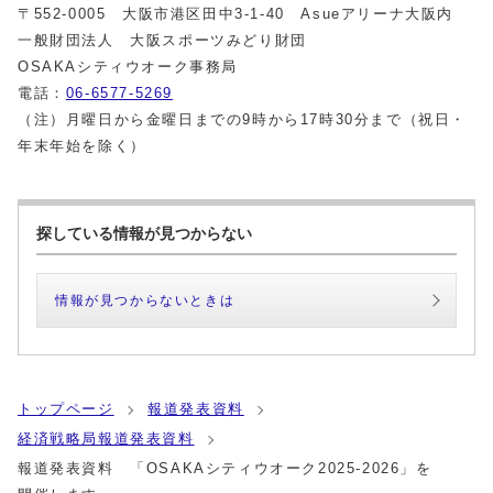
〒552‐0005 大阪市港区田中3-1-40 Asueアリーナ大阪内
一般財団法人 大阪スポーツみどり財団
OSAKAシティウオーク事務局
電話：
06-6577-5269
（注）月曜日から金曜日までの9時から17時30分まで（祝日・
年末年始を除く）
探している情報が見つからない
情報が見つからないときは
トップページ
報道発表資料
経済戦略局報道発表資料
報道発表資料 「OSAKAシティウオーク2025-2026」を