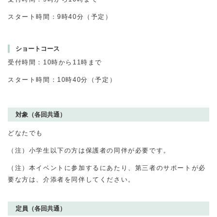
スタート時間：9時40分（予定）
ショートコース
受付時間：10時から11時まで
スタート時間：10時40分（予定）
対象（各回共通）
どなたでも
（注）小学生以下の方は保護者の同伴が必要です。
（注）本イベントに参加するにあたり、第三者のサポートが必
要な方は、介添者を同伴してください。
定員（各回共通）