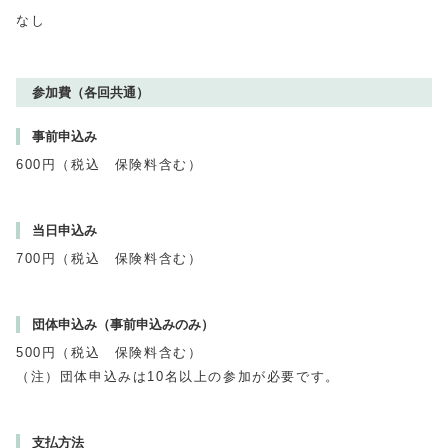
なし
参加費（各回共通）
事前申込み
600円（税込 保険料含む）
当日申込み
700円（税込 保険料含む）
団体申込み（事前申込みのみ）
500円（税込 保険料含む）
（注）団体申込みは10名以上の参加が必要です。
支払方法