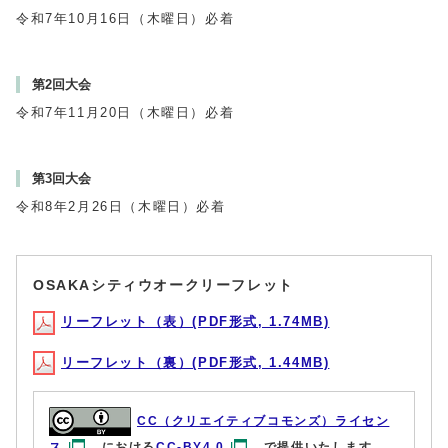
令和7年10月16日（木曜日）必着
第2回大会
令和7年11月20日（木曜日）必着
第3回大会
令和8年2月26日（木曜日）必着
OSAKAシティウオークリーフレット
リーフレット（表）(PDF形式, 1.74MB)
リーフレット（裏）(PDF形式, 1.44MB)
CC（クリエイティブコモンズ）ライセン
ス
における
CC-BY4.0
で提供いたします。