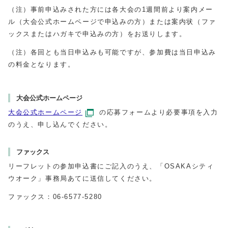
（注）事前申込みされた方には各大会の1週間前より案内メー
ル（大会公式ホームページで申込みの方）または案内状（ファ
ックスまたはハガキで申込みの方）をお送りします。
（注）各回とも当日申込みも可能ですが、参加費は当日申込み
の料金となります。
大会公式ホームページ
大会公式ホームページ
の応募フォームより必要事項を入力
のうえ、申し込んでください。
ファックス
リーフレットの参加申込書にご記入のうえ、「OSAKAシティ
ウオーク」事務局あてに送信してください。
ファックス：06-6577-5280