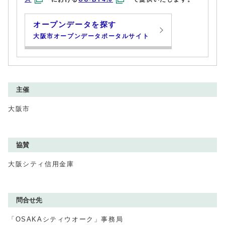
オープンデータを探す
大阪市オープンデータポータルサイト
主催
大阪市
協賛
大阪シティ信用金庫
問合せ先
「OSAKAシティウオーク」事務局