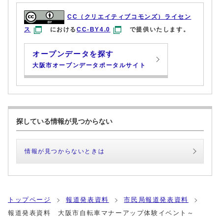
CC（クリエイティブコモンズ）ライセン
ス
における
CC-BY4.0
で提供いたします。
オープンデータを探す
大阪市オープンデータポータルサイト
探している情報が見つからない
情報が見つからないときは
トップページ
報道発表資料
市民局報道発表資料
報道発表資料 大阪市自転車マナーアップ体験イベント～