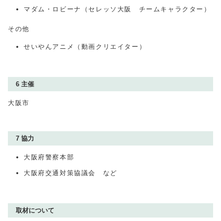
マダム・ロビーナ（セレッソ大阪 チームキャラクター）
その他
せいやんアニメ（動画クリエイター）
6 主催
大阪市
7 協力
大阪府警察本部
大阪府交通対策協議会 など
取材について