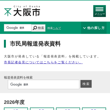
メニュー
検索
他の探し方
検索ヘルプ
市民局報道発表資料
大阪市が発表している「報道発表資料」を掲載しています。
市長記者会見についてはこちらをご覧ください。
報道発表資料を検索
2026年度