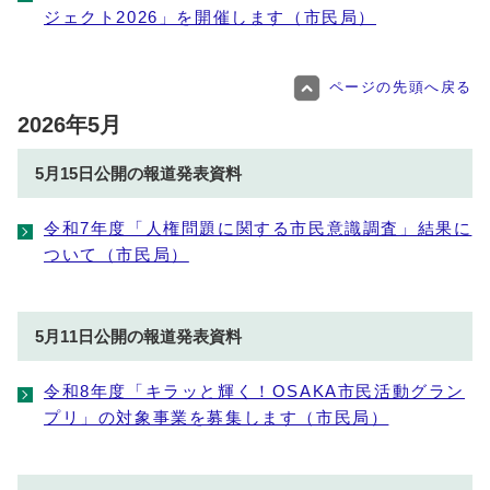
ジェクト2026」を開催します（市民局）
ページの先頭へ戻る
2026年5月
5月15日公開の報道発表資料
令和7年度「人権問題に関する市民意識調査」結果に
ついて（市民局）
5月11日公開の報道発表資料
令和8年度「キラッと輝く！OSAKA市民活動グラン
プリ」の対象事業を募集します（市民局）