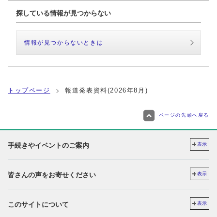
探している情報が見つからない
情報が見つからないときは
トップページ
報道発表資料(2026年8月)
ページの先頭へ戻る
手続きやイベントのご案内
表示
皆さんの声をお寄せください
表示
このサイトについて
表示