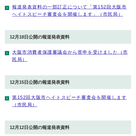
報道発表資料の一部訂正について「第152回大阪市
ヘイトスピーチ審査会を開催します」（市民局）
12月18日公開の報道発表資料
大阪市消費者保護審議会から答申を受けました（市
民局）
12月15日公開の報道発表資料
第152回大阪市ヘイトスピーチ審査会を開催します
（市民局）
12月12日公開の報道発表資料