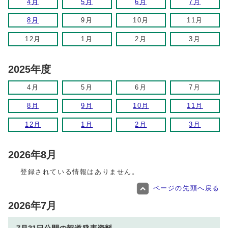
4月
5月
6月
7月
8月
9月
10月
11月
12月
1月
2月
3月
2025年度
4月
5月
6月
7月
8月
9月
10月
11月
12月
1月
2月
3月
2026年8月
登録されている情報はありません。
ページの先頭へ戻る
2026年7月