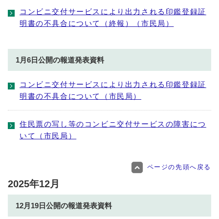
コンビニ交付サービスにより出力される印鑑登録証
明書の不具合について（終報）（市民局）
1月6日公開の報道発表資料
コンビニ交付サービスにより出力される印鑑登録証
明書の不具合について（市民局）
住民票の写し等のコンビニ交付サービスの障害につ
いて（市民局）
ページの先頭へ戻る
2025年12月
12月19日公開の報道発表資料