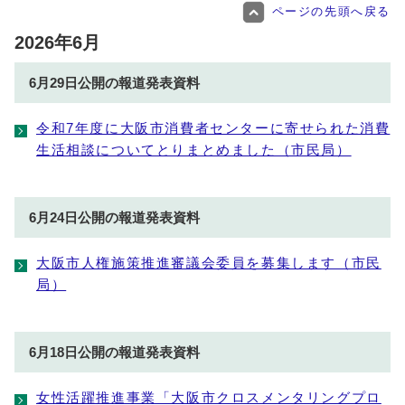
ページの先頭へ戻る
2026年6月
6月29日公開の報道発表資料
令和7年度に大阪市消費者センターに寄せられた消費
生活相談についてとりまとめました（市民局）
6月24日公開の報道発表資料
大阪市人権施策推進審議会委員を募集します（市民
局）
6月18日公開の報道発表資料
女性活躍推進事業「大阪市クロスメンタリングプロ