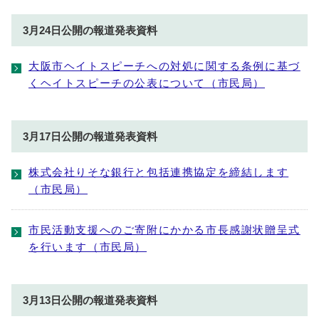
3月24日公開の報道発表資料
⼤阪市ヘイトスピーチへの対処に関する条例に基づ
くヘイトスピーチの公表について（市民局）
3月17日公開の報道発表資料
株式会社りそな銀行と包括連携協定を締結します
（市民局）
市民活動支援へのご寄附にかかる市長感謝状贈呈式
を行います（市民局）
3月13日公開の報道発表資料