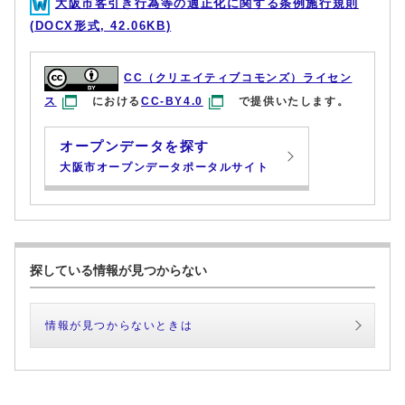
大阪市客引き行為等の適正化に関する条例施行規則
(DOCX形式, 42.06KB)
CC（クリエイティブコモンズ）ライセン
ス
における
CC-BY4.0
で提供いたします。
オープンデータを探す
大阪市オープンデータポータルサイト
探している情報が見つからない
情報が見つからないときは