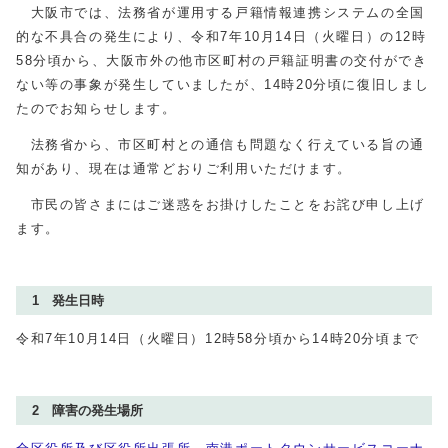
大阪市では、法務省が運用する戸籍情報連携システムの全国
的な不具合の発生により、令和7年10月14日（火曜日）の12時
58分頃から、大阪市外の他市区町村の戸籍証明書の交付ができ
ない等の事象が発生していましたが、14時20分頃に復旧しまし
たのでお知らせします。
法務省から、市区町村との通信も問題なく行えている旨の通
知があり、現在は通常どおりご利用いただけます。
市民の皆さまにはご迷惑をお掛けしたことをお詫び申し上げ
ます。
1 発生日時
令和7年10月14日（火曜日）12時58分頃から14時20分頃まで
2 障害の発生場所