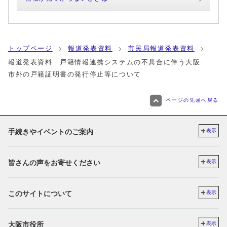
トップページ
報道発表資料
市民局報道発表資料
報道発表資料 戸籍情報連携システムの不具合に伴う大阪
市外の戸籍証明書の発行停止等について
ページの先頭へ戻る
手続きやイベントのご案内
表示
皆さんの声をお寄せください
表示
このサイトについて
表示
大阪市役所
表示