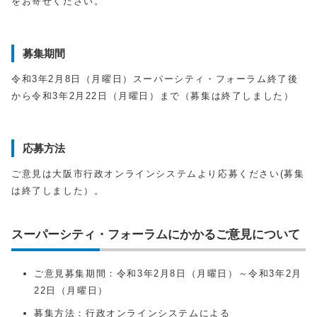
をお寄せください。
募集期間
令和3年2月8日（月曜日）スーパーシティ・フォーラム終了後
から令和3年2月22日（月曜日）まで（募集は終了しました）
応募方法
ご意見は大阪市行政オンラインシステムより応募ください(募集
は終了しました）。
スーパーシティ・フォーラムにかかるご意見について
ご意見募集期間：令和3年2月8日（月曜日）～令和3年2月
22日（月曜日）
募集方法：行政オンラインシステムによる