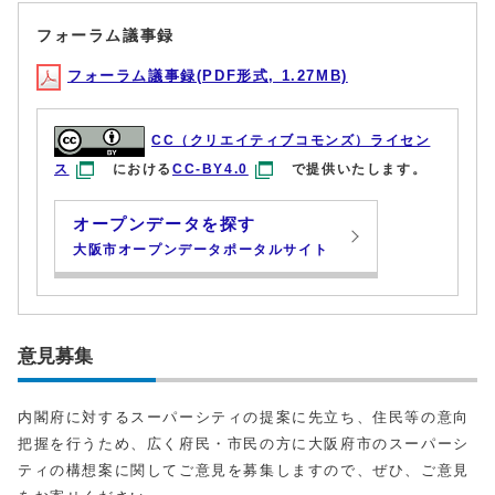
フォーラム議事録
フォーラム議事録(PDF形式, 1.27MB)
CC（クリエイティブコモンズ）ライセン
ス
における
CC-BY4.0
で提供いたします。
オープンデータを探す
大阪市オープンデータポータルサイト
意見募集
内閣府に対するスーパーシティの提案に先立ち、住民等の意向
把握を行うため、広く府民・市民の方に大阪府市のスーパーシ
ティの構想案に関してご意見を募集しますので、ぜひ、ご意見