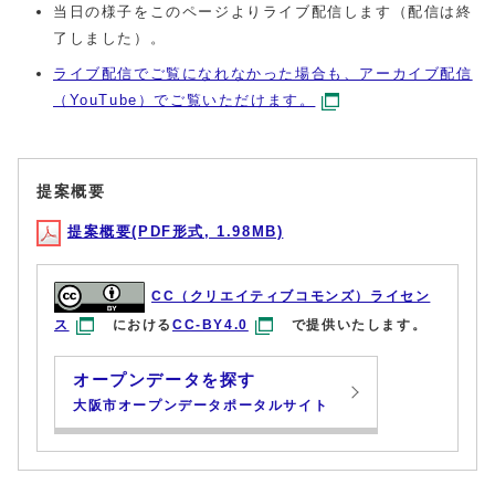
当日の様子をこのページよりライブ配信します（配信は終
了しました）。
ライブ配信でご覧になれなかった場合も、アーカイブ配信
（YouTube）でご覧いただけます。
提案概要
提案概要(PDF形式, 1.98MB)
CC（クリエイティブコモンズ）ライセン
ス
における
CC-BY4.0
で提供いたします。
オープンデータを探す
大阪市オープンデータポータルサイト