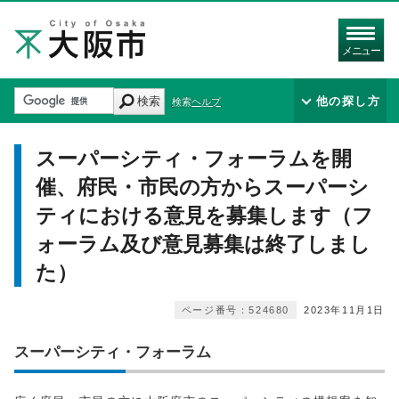
メニュー
検索
他の探し方
検索ヘルプ
スーパーシティ・フォーラムを開
催、府民・市民の方からスーパーシ
ティにおける意見を募集します（フ
ォーラム及び意見募集は終了しまし
た）
ページ番号：524680
2023年11月1日
スーパーシティ・フォーラム