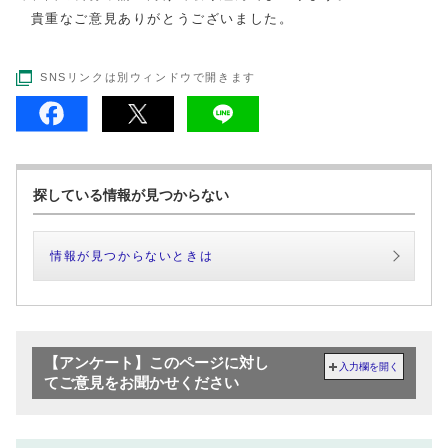
貴重なご意見ありがとうございました。
SNSリンクは別ウィンドウで開きます
探している情報が見つからない
情報が見つからないときは
【アンケート】このページに対し
入力欄を開く
てご意見をお聞かせください