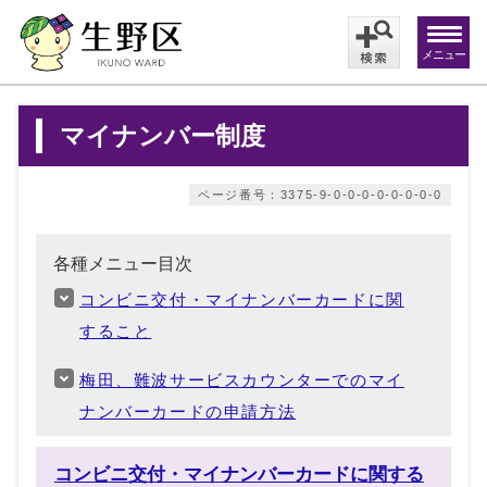
メニュー
マイナンバー制度
ページ番号：3375-9-0-0-0-0-0-0-0-0
各種メニュー目次
コンビニ交付・マイナンバーカードに関
すること
梅田、難波サービスカウンターでのマイ
ナンバーカードの申請方法
コンビニ交付・マイナンバーカードに関する