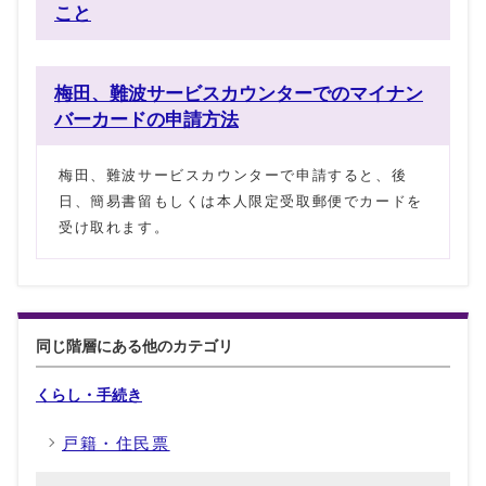
こと
梅田、難波サービスカウンターでのマイナン
バーカードの申請方法
梅田、難波サービスカウンターで申請すると、後
日、簡易書留もしくは本人限定受取郵便でカードを
受け取れます。
同じ階層にある他のカテゴリ
くらし・手続き
戸籍・住民票