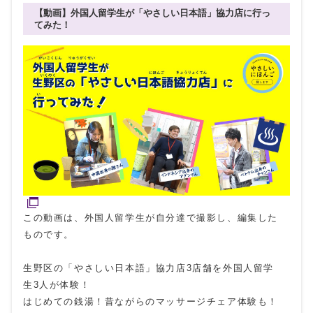
【動画】外国人留学生が「やさしい日本語」協力店に行っ
てみた！
この動画は、外国人留学生が自分達で撮影し、編集した
ものです。
生野区の「やさしい日本語」協力店3店舗を外国人留学
生3人が体験！
はじめての銭湯！昔ながらのマッサージチェア体験も！