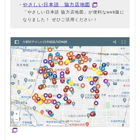
やさしい日本語 協力店地図
「やさしい日本語 協力店地図」が便利なweb版に
なりました！ ぜひご活用ください！