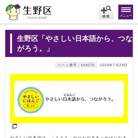
メニュー
生野区「やさしい日本語から、つな
がろう。」
ページ番号：448076
2026年7月29日
やさしい日本語は、「人と人」がつながるきっかけになる