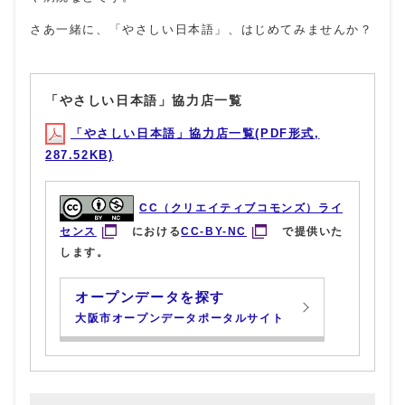
さあ一緒に、「やさしい日本語」、はじめてみませんか？
「やさしい日本語」協力店一覧
「やさしい日本語」協力店一覧(PDF形式,
287.52KB)
CC（クリエイティブコモンズ）ライ
センス
における
CC-BY-NC
で提供いた
します。
オープンデータを探す
大阪市オープンデータポータルサイト