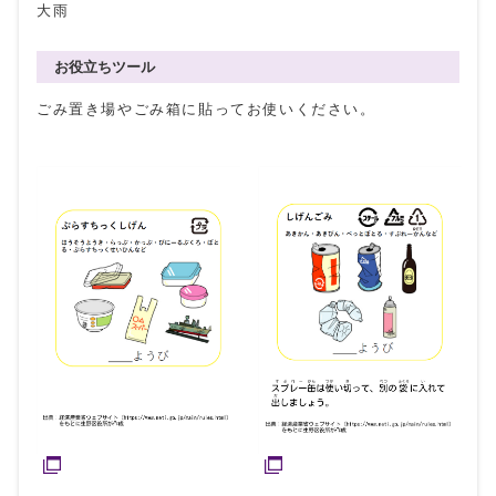
大雨
お役立ちツール
ごみ置き場やごみ箱に貼ってお使いください。