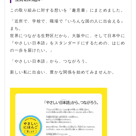
この取り組みに対する想いを「趣意書」にまとめました。
「近所で、学校で、職場で『いろんな国の人に出会える』
まち。
世界につながる生野区だから。大阪中に、そして日本中に
『やさしい日本語』をスタンダードにするための、はじめ
の一歩を届けたい。」
「やさしい日本語」から、つながろう。
新しい私に出会い、豊かな関係を始めてみませんか。