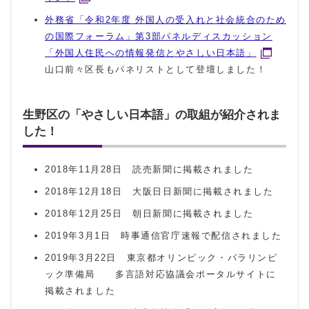
外務省「令和2年度 外国人の受入れと社会統合のため
の国際フォーラム」第3部パネルディスカッション
「外国人住民への情報発信とやさしい日本語」
山口前々区長もパネリストとして登壇しました！
生野区の「やさしい日本語」の取組が紹介されま
した！
2018年11月28日 読売新聞に掲載されました
2018年12月18日 大阪日日新聞に掲載されました
2018年12月25日 朝日新聞に掲載されました
2019年3月1日 時事通信官庁速報で配信されました
2019年3月22日 東京都オリンピック・パラリンピ
ック準備局 多言語対応協議会ポータルサイトに
掲載されました