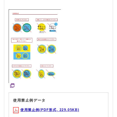
使用禁止例データ
使用禁止例(PDF形式, 229.05KB)