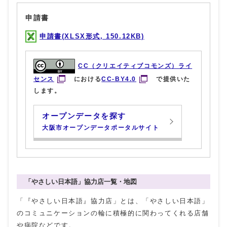
申請書
申請書(XLSX形式, 150.12KB)
CC（クリエイティブコモンズ）ライ
センス
における
CC-BY4.0
で提供いた
します。
オープンデータを探す
大阪市オープンデータポータルサイト
「やさしい日本語」協力店一覧・地図
「『やさしい日本語』協力店」とは、「やさしい日本語」
のコミュニケーションの輪に積極的に関わってくれる店舗
や病院などです。