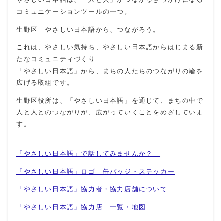
コミュニケーションツールの一つ。
生野区 やさしい日本語から、つながろう。
これは、やさしい気持ち、やさしい日本語からはじまる新
たなコミュニティづくり
「やさしい日本語」から、まちの人たちのつながりの輪を
広げる取組です。
生野区役所は、「やさしい日本語」を通じて、まちの中で
人と人とのつながりが、広がっていくことをめざしていま
す。
「やさしい日本語」で話してみませんか？
「やさしい日本語」ロゴ 缶バッジ・ステッカー
「やさしい日本語」協力者・協力店舗について
「やさしい日本語」協力店 一覧・地図