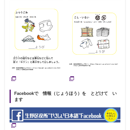
Facebookで 情報（じょうほう）を とどけて い
ます