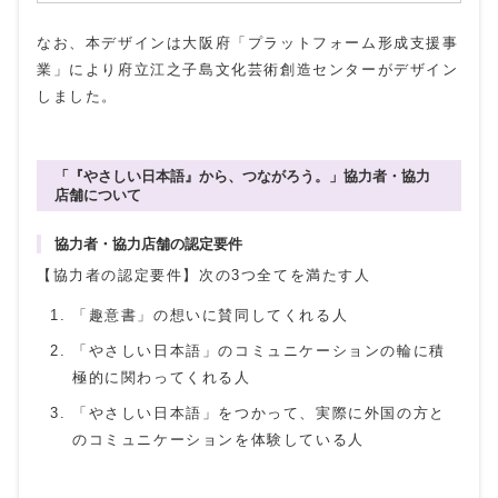
なお、本デザインは大阪府「プラットフォーム形成支援事
業」により府立江之子島文化芸術創造センターがデザイン
しました。
「『やさしい日本語』から、つながろう。」協力者・協力
店舗について
協力者・協力店舗の認定要件
【協力者の認定要件】次の3つ全てを満たす人
「趣意書」の想いに賛同してくれる人
「やさしい日本語」のコミュニケーションの輪に積
極的に関わってくれる人
「やさしい日本語」をつかって、実際に外国の方と
のコミュニケーションを体験している人