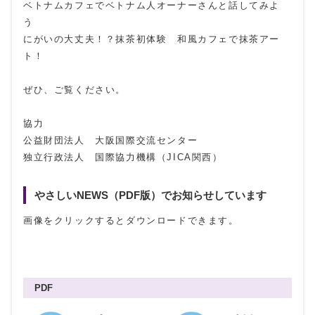
ベトナムカフェでベトナム人オーナーさんと話してみよ
う
にがいの大丈夫！？抹茶初体験 和風カフェで抹茶アー
ト！
ぜひ、ご覧ください。
協力
公益財団法人 大阪国際交流センター
独立行政法人 国際協力機構（JICA関西）
やさしいNEWS（PDF版）でお知らせしています
画像をクリックするとダウンロードできます。
PDF