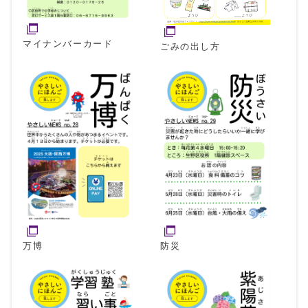
マイナンバーカード
ごみの出し方
万博
防災