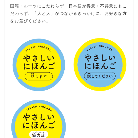
国籍・ルーツにこだわらず、日本語が得意・不得意にもこ
だわらず、「人と人」がつながるきっかけに、お好きな方
をお選びください。