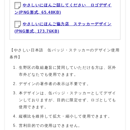
やさしいにほんご話してください ロゴデザイ
ン(PNG形式, 65.48KB)
やさしいにほんご協力店 ステッカーデザイン
(PNG形式, 173.76KB)
【やさしい日本語 缶バッジ・ステッカーのデザイン使用
条件】
生野区の取組趣旨に賛同していただける方は、区外
市外どなたでも使用できます。
デザインの著作者の表示は不要です。
本デザインは、缶バッジ・ステッカーとしてデザイ
ンしておりますが、目的に限定せず、ロゴとしても
使用できます。
縦横比を維持して拡大・縮小して使用できます。
営利目的での使用はできません。