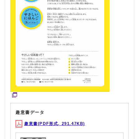
趣意書データ
趣意書(PDF形式, 291.47KB)