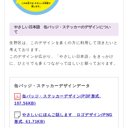
やさしい日本語 缶バッジ・ステッカーのデザインについ
て
生野区は、このデザインを多くの方に利用して頂きたいと
考えております。
このデザインが広がり、「やさしい日本語」をきっかけ
に、ひとりでも多くつながってほしいと願っております。
缶バッジ・ステッカーデザインデータ
缶バッジ・ステッカーデザイン(PDF形式,
107.56KB)
やさしいにほんご話します ロゴデザイン(PNG
形式, 61.71KB)