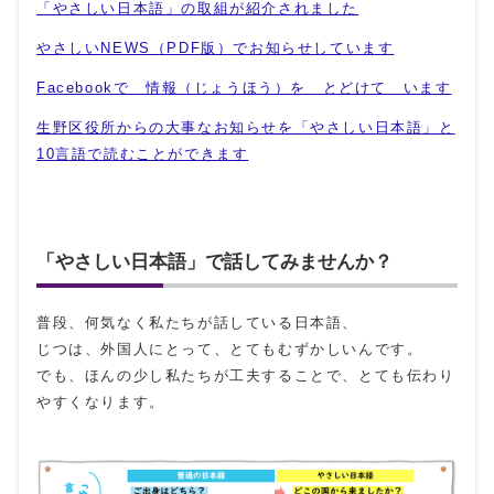
「やさしい日本語」の取組が紹介されました
やさしいNEWS（PDF版）でお知らせしています
Facebookで 情報（じょうほう）を とどけて います
生野区役所からの大事なお知らせを「やさしい日本語」と
10言語で読むことができます
「やさしい日本語」で話してみませんか？
普段、何気なく私たちが話している日本語、
じつは、外国人にとって、とてもむずかしいんです。
でも、ほんの少し私たちが工夫することで、とても伝わり
やすくなります。