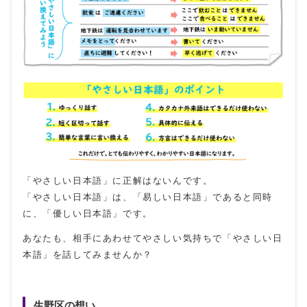
「やさしい日本語」に正解はないんです。
「やさしい日本語」は、「易しい日本語」であると同時
に、「優しい日本語」です。
あなたも、相手にあわせてやさしい気持ちで「やさしい日
本語」を話してみませんか？
生野区の想い