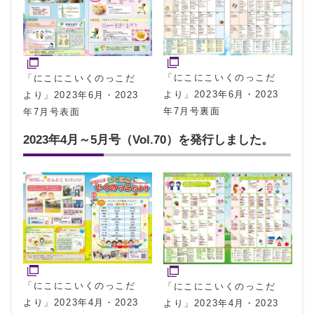
「にこにこいくのっこだ
「にこにこいくのっこだ
より」2023年6月・2023
より」2023年6月・2023
年7月号裏面
年7月号表面
2023年4月～5月号（Vol.70）を発行しました。
「にこにこいくのっこだ
「にこにこいくのっこだ
より」2023年4月・2023
より」2023年4月・2023