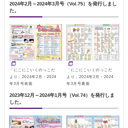
2024年2月～2024年3月号（Vol.75）を発行しまし
た。
「にこにこいくのっこだ
「にこにこいくのっこだ
より」2024年2月・2024
より」2024年2月・2024
年3月号裏面
年3月号表面
2023年12月～2024年1月号（Vol.74）を発行しま
した。