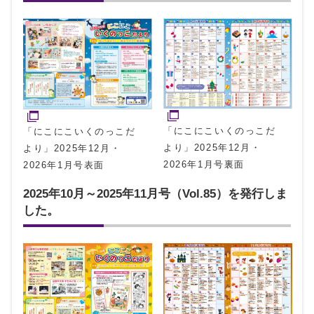
「にこにこいくのっこだ
「にこにこいくのっこだ
より」2025年12月・
より」2025年12月・
2026年1月号裏面
2026年1月号表面
2025年10月～2025年11月号（Vol.85）を発行しま
した。