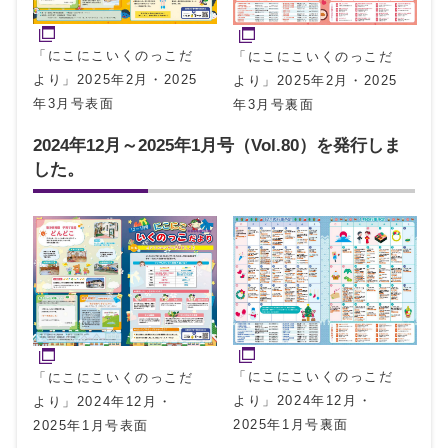
「にこにこいくのっこだ
「にこにこいくのっこだ
より」2025年2月・2025
より」2025年2月・2025
年3月号表面
年3月号裏面
2024年12月～2025年1月号（Vol.80）を発行しま
した。
「にこにこいくのっこだ
「にこにこいくのっこだ
より」2024年12月・
より」2024年12月・
2025年1月号裏面
2025年1月号表面