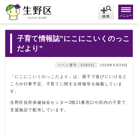
メニュー
子育て情報誌”にこにこいくのっこ
だより”
ページ番号：636541
2026年6月25日
「にこにこいくのっこだより」は、親子で遊びにいけると
ころや行事予定、子育てに関する情報等を掲載していま
す。
生野区役所保健福祉センター2階21番窓口や区内の子育て
支援施設で配布しています。