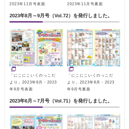
2023年11月号表面
2023年11月号裏面
2023年8月～9月号（Vol.72）を発行しました。
「にこにこいくのっこだ
「にこにこいくのっこだ
より」2023年8月・2023
より」2023年8月・2023
年9月号表面
年9月号裏面
2023年6月～7月号（Vol.71）を発行しました。