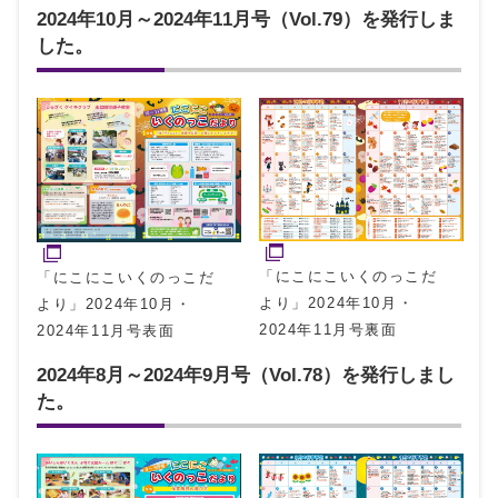
2024年10月～2024年11月号（Vol.79）を発行しま
した。
「にこにこいくのっこだ
「にこにこいくのっこだ
より」2024年10月・
より」2024年10月・
2024年11月号裏面
2024年11月号表面
2024年8月～2024年9月号（Vol.78）を発行しまし
た。