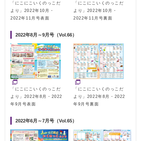
「にこにこいくのっこだ
「にこにこいくのっこだ
より」2022年10月・
より」2022年10月・
2022年11月号表面
2022年11月号裏面
2022年8月～9月号（Vol.66）
「にこにこいくのっこだ
「にこにこいくのっこだ
より」2022年8月・2022
より」2022年8月・2022
年9月号表面
年9月号裏面
2022年6月～7月号（Vol.65）