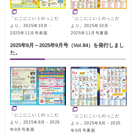
「にこにこいくのっこだ
「にこにこいくのっこだ
より」2025年10月・
より」2025年10月・
2025年11月号裏面
2025年11月号表面
2025年8月～2025年9月号（Vol.84）を発行しまし
た。
「にこにこいくのっこだ
「にこにこいくのっこだ
より」2025年8月・2025
より」2025年8月・2025
年9月号表面
年9月号裏面