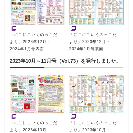
「にこにこいくのっこだ
「にこにこいくのっこだ
より」2023年12月・
より」2023年12月・
2024年1月号裏面
2024年1月号表面
2023年10月～11月号（Vol.73）を発行しました。
「にこにこいくのっこだ
「にこにこいくのっこだ
より」2023年10月・
より」2023年10月・