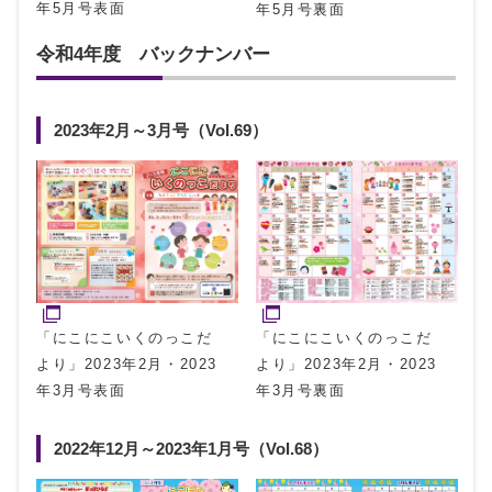
年5月号表面
年5月号裏面
令和4年度 バックナンバー
2023年2月～3月号（Vol.69）
「にこにこいくのっこだ
「にこにこいくのっこだ
より」2023年2月・2023
より」2023年2月・2023
年3月号裏面
年3月号表面
2022年12月～2023年1月号（Vol.68）