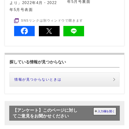
年5月号裏面
より」2022年4月・2022
年5月号表面
SNSリンクは別ウィンドウで開きます
探している情報が見つからない
情報が見つからないときは
【アンケート】このページに対し
入力欄を開く
てご意見をお聞かせください