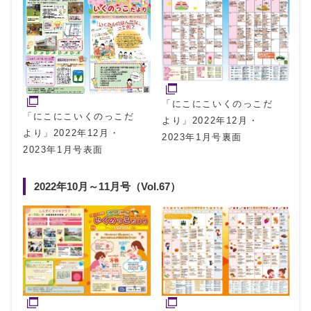
「にこにこいくのっこだ
「にこにこいくのっこだ
より」2022年12月・
より」2022年12月・
2023年1月号裏面
2023年1月号表面
2022年10月～11月号（Vol.67）