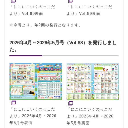
「にこにこいくのっこだ
「にこにこいくのっこだ
より」Vol.89裏面
より」Vol.89表面
※今号より、年2回の発行となります。
2026年4月～2026年5月号（Vol.88）を発行しまし
た。
「にこにこいくのっこだ
「にこにこいくのっこだ
より」2026年4月・2026
より」2026年4月・2026
年5月号表面
年5月号裏面