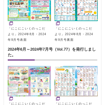
「にこにこいくのっこだ
「にこにこいくのっこだ
より」2024年8月・2024
より」2024年8月・2024
年9月号表面
年9月号裏面
2024年6月～2024年7月号（Vol.77）を発行しまし
た。
「にこにこいくのっこだ
「にこにこいくのっこだ