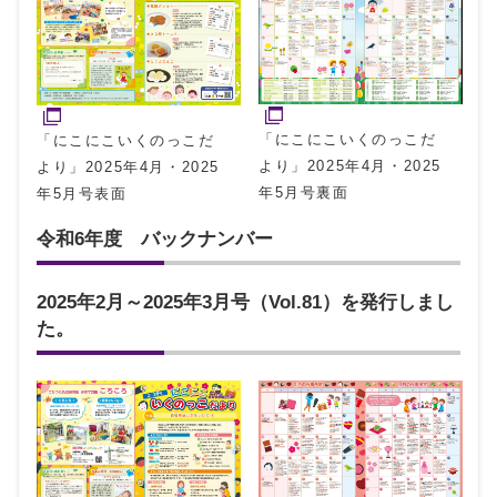
「にこにこいくのっこだ
「にこにこいくのっこだ
より」2025年4月・2025
より」2025年4月・2025
年5月号裏面
年5月号表面
令和6年度 バックナンバー
2025年2月～2025年3月号（Vol.81）を発行しまし
た。