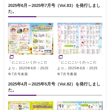
2025年6月～2025年7月号（Vol.83）を発行しまし
た。
「にこにこいくのっこだ
「にこにこいくのっこだ
より」2025年6月・2025
より」2025年6月・2025
年7月号表面
年7月号裏面
2025年4月～2025年5月号（Vol.82）を発行しまし
た。