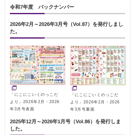
令和7年度 バックナンバー
2026年2月～2026年3月号（Vol.87）を発行しまし
た。
「にこにこいくのっこだ
「にこにこいくのっこだ
より」2026年2月・2026
より」2026年2月・2026
年3月号表面
年3月号裏面
2025年12月～2026年1月号（Vol.86）を発行しま
した。