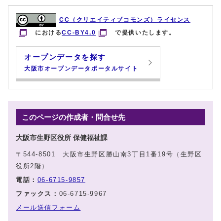
CC（クリエイティブコモンズ）ライセンス
における
CC-BY4.0
で提供いたします。
オープンデータを探す
大阪市オープンデータポータルサイト
このページの作成者・問合せ先
大阪市生野区役所 保健福祉課
〒544-8501 大阪市生野区勝山南3丁目1番19号（生野区
役所2階）
電話：
06-6715-9857
ファックス：
06-6715-9967
メール送信フォーム