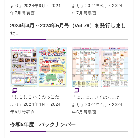
より」2024年6月・2024
より」2024年6月・2024
年7月号裏面
年7月号表面
2024年4月～2024年5月号（Vol.76）を発行しまし
た。
「にこにこいくのっこだ
「にこにこいくのっこだ
より」2024年4月・2024
より」2024年4月・2024
年5月号表面
年5月号裏面
令和5年度 バックナンバー