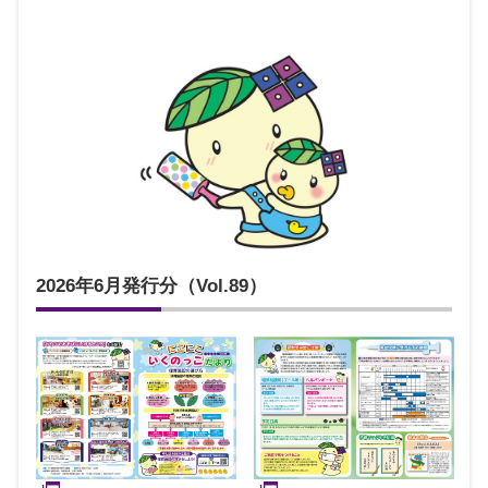
2026年6月発行分（Vol.89）