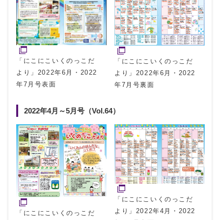
「にこにこいくのっこだ
「にこにこいくのっこだ
より」2022年6月・2022
より」2022年6月・2022
年7月号表面
年7月号裏面
2022年4月～5月号（Vol.64）
「にこにこいくのっこだ
より」2022年4月・2022
「にこにこいくのっこだ