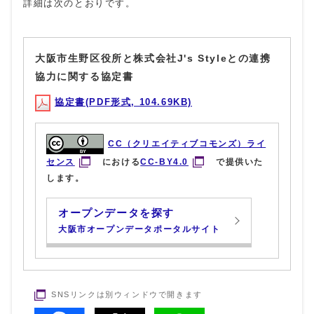
詳細は次のとおりです。
大阪市生野区役所と株式会社J's Styleとの連携
協力に関する協定書
協定書(PDF形式, 104.69KB)
CC（クリエイティブコモンズ）ライ
センス
における
CC-BY4.0
で提供いた
します。
オープンデータを探す
大阪市オープンデータポータルサイト
SNSリンクは別ウィンドウで開きます