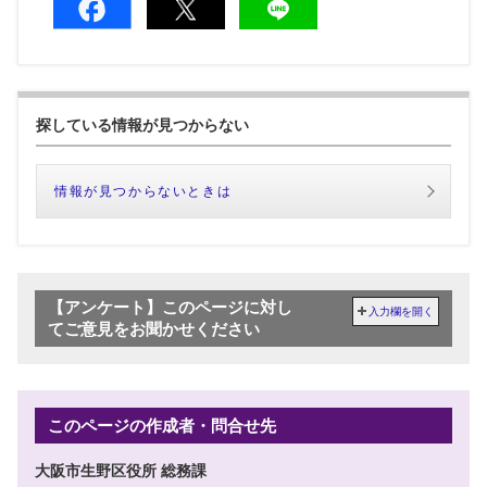
探している情報が見つからない
情報が見つからないときは
【アンケート】このページに対し
入力欄を開く
てご意見をお聞かせください
このページの作成者・問合せ先
大阪市生野区役所 総務課