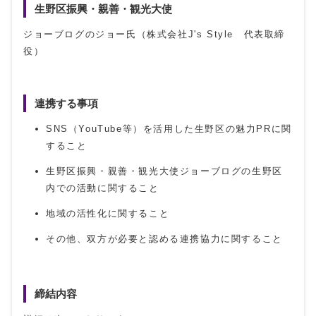
生野区振興・親善・観光大使
ジョーブログのジョー氏（株式会社J's Style 代表取締
役）
連携する事項
SNS（YouTube等）を活用した生野区の魅力PRに関
すること
生野区振興・親善・観光大使ジョーブログの生野区
内での活動に関すること
地域の活性化に関すること
その他、双方が必要と認める連携協力に関すること
締結内容