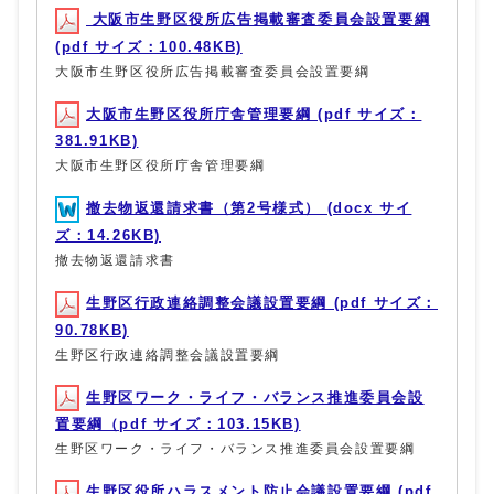
大阪市生野区役所広告掲載審査委員会設置要綱
(pdf サイズ：100.48KB)
大阪市生野区役所広告掲載審査委員会設置要綱
大阪市生野区役所庁舎管理要綱 (pdf サイズ：
381.91KB)
大阪市生野区役所庁舎管理要綱
撤去物返還請求書（第2号様式） (docx サイ
ズ：14.26KB)
撤去物返還請求書
生野区行政連絡調整会議設置要綱 (pdf サイズ：
90.78KB)
生野区行政連絡調整会議設置要綱
生野区ワーク・ライフ・バランス推進委員会設
置要綱（pdf サイズ：103.15KB)
生野区ワーク・ライフ・バランス推進委員会設置要綱
生野区役所ハラスメント防止会議設置要綱 (pdf