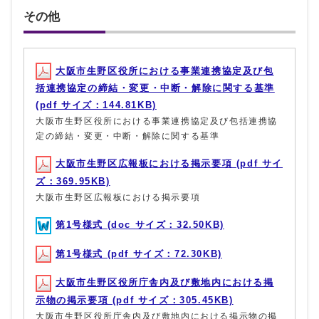
その他
大阪市生野区役所における事業連携協定及び包
括連携協定の締結・変更・中断・解除に関する基準
(pdf サイズ：144.81KB)
大阪市生野区役所における事業連携協定及び包括連携協
定の締結・変更・中断・解除に関する基準
大阪市生野区広報板における掲示要項 (pdf サイ
ズ：369.95KB)
大阪市生野区広報板における掲示要項
第1号様式 (doc サイズ：32.50KB)
第1号様式 (pdf サイズ：72.30KB)
大阪市生野区役所庁舎内及び敷地内における掲
示物の掲示要項 (pdf サイズ：305.45KB)
大阪市生野区役所庁舎内及び敷地内における掲示物の掲