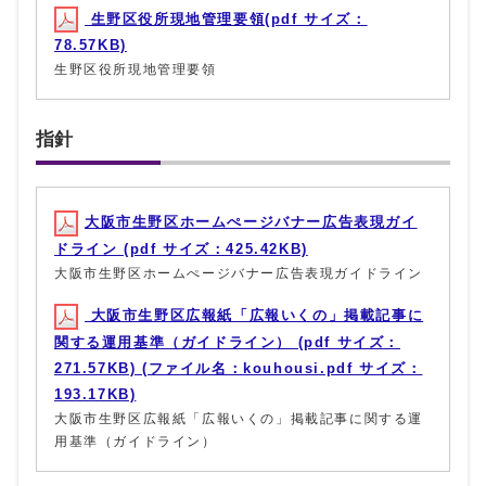
生野区役所現地管理要領(pdf サイズ：
78.57KB)
生野区役所現地管理要領
指針
大阪市生野区ホームぺージバナー広告表現ガイ
ドライン (pdf サイズ：425.42KB)
大阪市生野区ホームぺージバナー広告表現ガイドライン
大阪市生野区広報紙「広報いくの」掲載記事に
関する運用基準（ガイドライン） (pdf サイズ：
271.57KB) (ファイル名：kouhousi.pdf サイズ：
193.17KB)
大阪市生野区広報紙「広報いくの」掲載記事に関する運
用基準（ガイドライン）