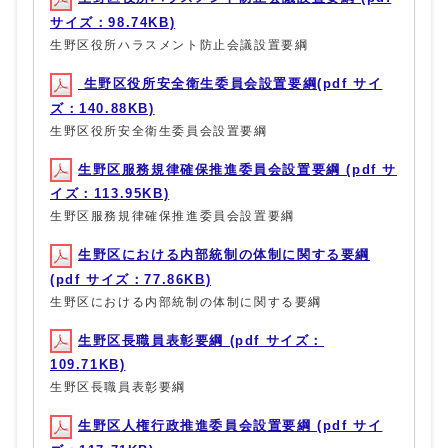
サイズ：98.74KB)
生野区役所ハラスメント防止会議設置要綱
生野区役所安全衛生委員会設置要綱(pdf サイ
ズ：140.88KB)
生野区役所安全衛生委員会設置要綱
生野区服務規律確保推進委員会設置要綱 (pdf サ
イズ：113.95KB)
生野区服務規律確保推進委員会設置要綱
生野区における内部統制の体制に関する要綱
(pdf サイズ：77.86KB)
生野区における内部統制の体制に関する要綱
生野区長職員表彰要綱 (pdf サイズ：
109.71KB)
生野区長職員表彰要綱
生野区人権行政推進委員会設置要綱 (pdf サイ