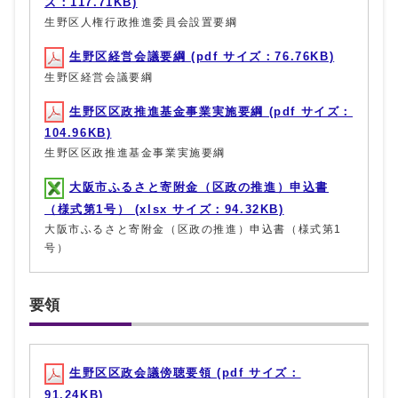
ズ：117.71KB)
生野区人権行政推進委員会設置要綱
生野区経営会議要綱 (pdf サイズ：76.76KB)
生野区経営会議要綱
生野区区政推進基金事業実施要綱 (pdf サイズ：
104.96KB)
生野区区政推進基金事業実施要綱
大阪市ふるさと寄附金（区政の推進）申込書
（様式第1号） (xlsx サイズ：94.32KB)
大阪市ふるさと寄附金（区政の推進）申込書（様式第1
号）
要領
生野区区政会議傍聴要領 (pdf サイズ：
91.24KB)