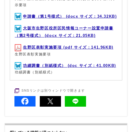
示要項
申請書（第1号様式） (docx サイズ：34.32KB)
大阪市生野区役所区民情報コーナー設置申請書
（第2号様式） (docx サイズ：21.05KB)
生野区表彰実施要項 (pdf サイズ：141.96KB)
生野区表彰実施要項
功績調書（別紙様式） (doc サイズ：41.00KB)
功績調書（別紙様式）
SNSリンクは別ウィンドウで開きます