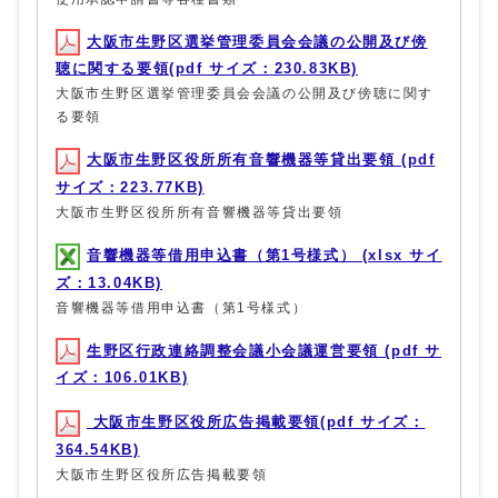
大阪市生野区選挙管理委員会会議の公開及び傍
聴に関する要領(pdf サイズ：230.83KB)
大阪市生野区選挙管理委員会会議の公開及び傍聴に関す
る要領
大阪市生野区役所所有音響機器等貸出要領 (pdf
サイズ：223.77KB)
大阪市生野区役所所有音響機器等貸出要領
音響機器等借用申込書（第1号様式） (xlsx サイ
ズ：13.04KB)
音響機器等借用申込書（第1号様式）
生野区行政連絡調整会議小会議運営要領 (pdf サ
イズ：106.01KB)
大阪市生野区役所広告掲載要領(pdf サイズ：
364.54KB)
大阪市生野区役所広告掲載要領