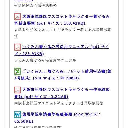
生野区区政会議傍聴要領
大阪市生野区マスコットキャラクター着ぐるみ
等貸出要領 (pdf サイズ：158.41KB)
大阪市生野区マスコットキャラクター着ぐるみ等貸出要
領
いくみん着ぐるみ等使用マニュアル (pdf サイ
ズ：223.93KB)
いくみん着ぐるみ等使用マニュアル
「いくみん」着ぐるみ・パペット借用申込書(第
1号様式)（xls サイズ：30.50KB)
大阪市生野区マスコットキャラクター使用取扱
要領 (pdf サイズ：1.21MB)
大阪市生野区マスコットキャラクター使用取扱要領
使用承認申請書等各種書類 (doc サイズ：
65.50KB)
使用承認申請書等各種書類