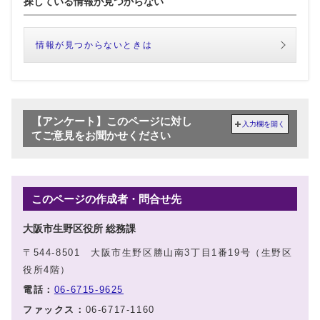
探している情報が見つからない
情報が見つからないときは
【アンケート】このページに対し
入力欄を開く
てご意見をお聞かせください
このページの作成者・問合せ先
大阪市生野区役所 総務課
〒544-8501 大阪市生野区勝山南3丁目1番19号（生野区
役所4階）
電話：
06-6715-9625
ファックス：
06-6717-1160