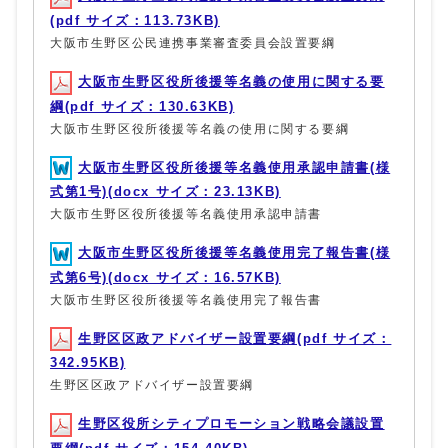
(pdf サイズ：113.73KB)
大阪市生野区公民連携事業審査委員会設置要綱
大阪市生野区役所後援等名義の使用に関する要
綱(pdf サイズ：130.63KB)
大阪市生野区役所後援等名義の使用に関する要綱
大阪市生野区役所後援等名義使用承認申請書(様
式第1号)(docx サイズ：23.13KB)
大阪市生野区役所後援等名義使用承認申請書
大阪市生野区役所後援等名義使用完了報告書(様
式第6号)(docx サイズ：16.57KB)
大阪市生野区役所後援等名義使用完了報告書
生野区区政アドバイザー設置要綱(pdf サイズ：
342.95KB)
生野区区政アドバイザー設置要綱
生野区役所シティプロモーション戦略会議設置