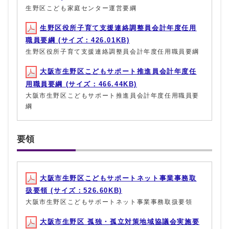
生野区こども家庭センター運営要綱
生野区役所子育て支援連絡調整員会計年度任用
職員要綱 (サイズ：426.01KB)
生野区役所子育て支援連絡調整員会計年度任用職員要綱
大阪市生野区こどもサポート推進員会計年度任
用職員要綱 (サイズ：466.44KB)
大阪市生野区こどもサポート推進員会計年度任用職員要
綱
要領
大阪市生野区こどもサポートネット事業事務取
扱要領 (サイズ：526.60KB)
大阪市生野区こどもサポートネット事業事務取扱要領
大阪市生野区 孤独・孤立対策地域協議会実施要