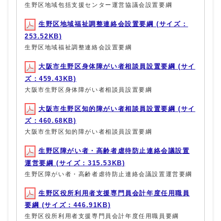
生野区地域包括支援センター運営協議会設置要綱
生野区地域福祉調整連絡会設置要綱 (サイズ：
253.52KB)
生野区地域福祉調整連絡会設置要綱
大阪市生野区身体障がい者相談員設置要綱 (サイ
ズ：459.43KB)
大阪市生野区身体障がい者相談員設置要綱
大阪市生野区知的障がい者相談員設置要綱 (サイ
ズ：460.68KB)
大阪市生野区知的障がい者相談員設置要綱
生野区障がい者・高齢者虐待防止連絡会議設置
運営要綱 (サイズ：315.53KB)
生野区障がい者・高齢者虐待防止連絡会議設置運営要綱
生野区役所利用者支援専門員会計年度任用職員
要綱 (サイズ：446.91KB)
生野区役所利用者支援専門員会計年度任用職員要綱