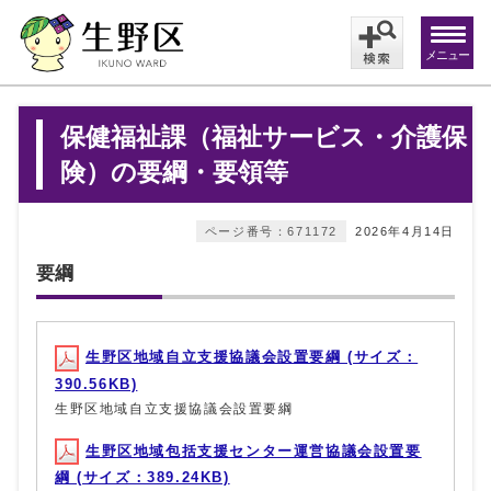
メニュー
保健福祉課（福祉サービス・介護保
険）の要綱・要領等
ページ番号：671172
2026年4月14日
要綱
生野区地域自立支援協議会設置要綱 (サイズ：
390.56KB)
生野区地域自立支援協議会設置要綱
生野区地域包括支援センター運営協議会設置要
綱 (サイズ：389.24KB)