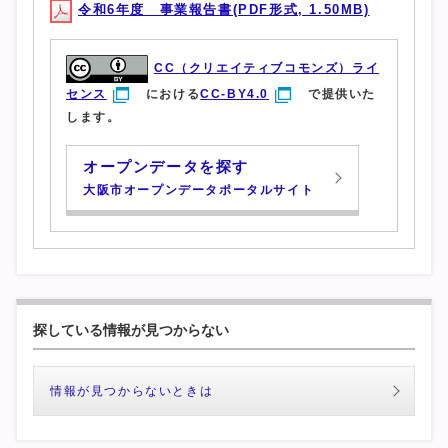
令和6年度 事業報告書(PDF形式, 1.50MB)
CC（クリエイティブコモンズ）ライ
センス
における
CC-BY4.0
で提供いた
します。
オープンデータを探す
大阪市オープンデータポータルサイト
探している情報が見つからない
情報が見つからないときは