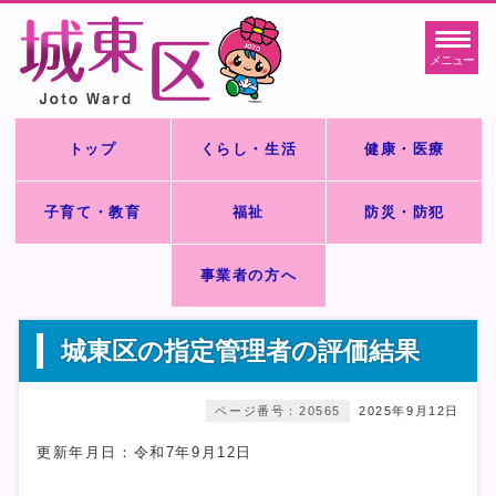
メニュー
トップ
くらし・生活
健康・医療
子育て・教育
福祉
防災・防犯
事業者の方へ
城東区の指定管理者の評価結果
ページ番号：20565
2025年9月12日
更新年月日：令和7年9月12日