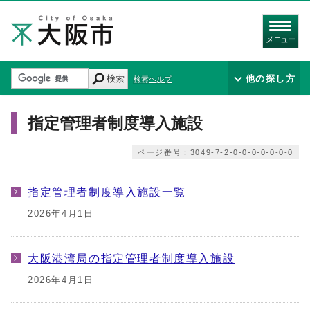
メニュー
検索
他の探し方
検索ヘルプ
指定管理者制度導入施設
ページ番号：3049-7-2-0-0-0-0-0-0-0
指定管理者制度導入施設一覧
2026年4月1日
大阪港湾局の指定管理者制度導入施設
2026年4月1日