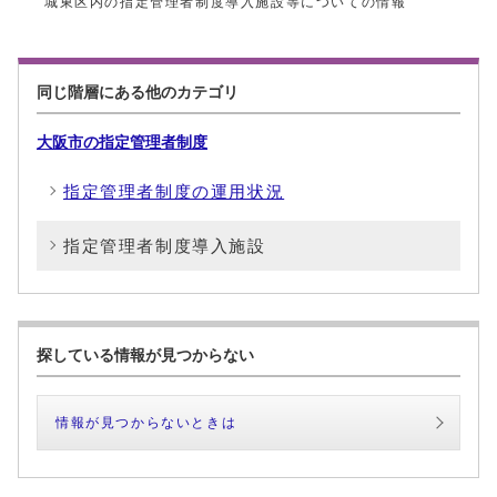
城東区内の指定管理者制度導入施設等についての情報
同じ階層にある他のカテゴリ
大阪市の指定管理者制度
指定管理者制度の運用状況
指定管理者制度導入施設
探している情報が見つからない
情報が見つからないときは