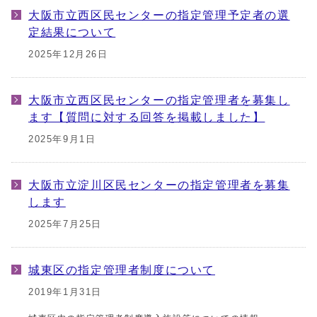
大阪市立西区民センターの指定管理予定者の選
定結果について
2025年12月26日
大阪市立西区民センターの指定管理者を募集し
ます【質問に対する回答を掲載しました】
2025年9月1日
大阪市立淀川区民センターの指定管理者を募集
します
2025年7月25日
城東区の指定管理者制度について
2019年1月31日