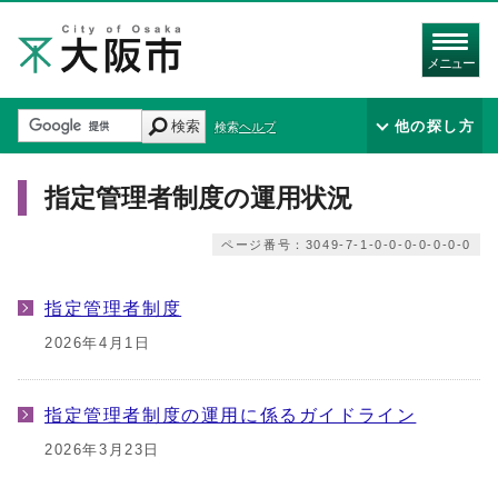
メニュー
検索
他の探し方
検索ヘルプ
指定管理者制度の運用状況
ページ番号：3049-7-1-0-0-0-0-0-0-0
指定管理者制度
2026年4月1日
指定管理者制度の運用に係るガイドライン
2026年3月23日