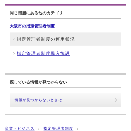
同じ階層にある他のカテゴリ
大阪市の指定管理者制度
指定管理者制度の運用状況
指定管理者制度導入施設
探している情報が見つからない
情報が見つからないときは
産業・ビジネス
指定管理者制度