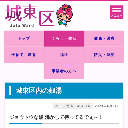
メニュー
トップ
くらし・生活
健康・医療
子育て・教育
福祉
防災・防犯
事業者の方へ
城東区内の銭湯
ページ番号：454316
2023年6月1日
ジョウトウな湯 沸かして待ってるでぇ～！