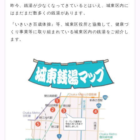
昨今、銭湯が少なくなってきているとはいえ、城東区内に
はまだまだ数多くの銭湯があります。
『いきいき百歳体操』等、城東区役所と協働して、健康づ
くり事業等に取り組まれている城東区内の銭湯をご紹介し
ます。