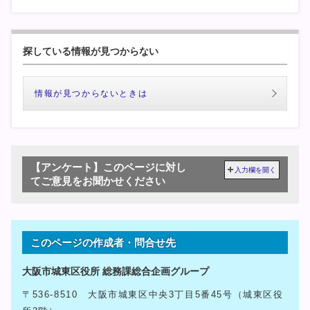
探している情報が見つからない
情報が見つからないときは
【アンケート】このページに対し
入力欄を開く
てご意見をお聞かせください
このページの作成者・問合せ先
大阪市城東区役所 総務課総合企画グループ
〒536-8510 大阪市城東区中央3丁目5番45号（城東区役