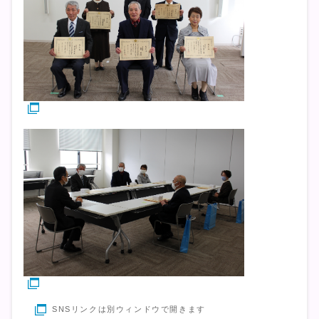
SNSリンクは別ウィンドウで開きます