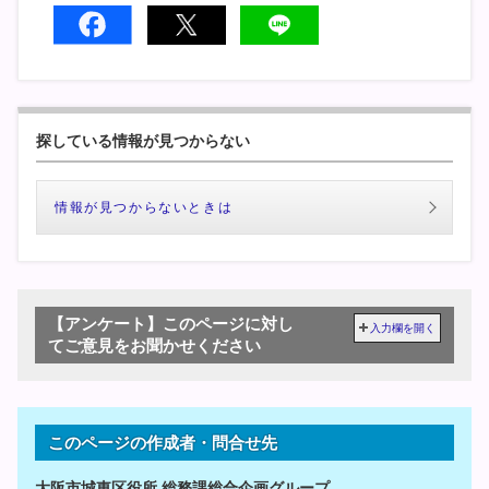
探している情報が見つからない
情報が見つからないときは
【アンケート】このページに対し
入力欄を開く
てご意見をお聞かせください
このページの作成者・問合せ先
大阪市城東区役所 総務課総合企画グループ