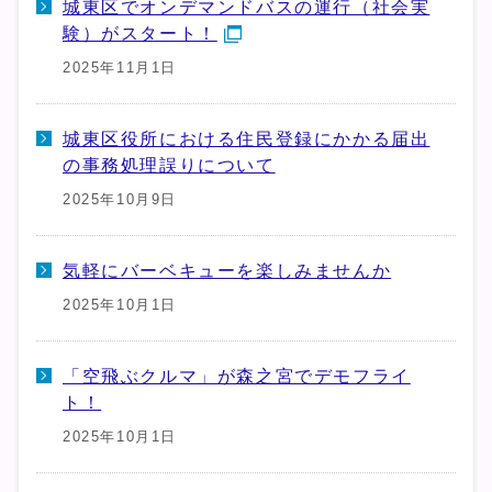
城東区でオンデマンドバスの運行（社会実
験）がスタート！
2025年11月1日
城東区役所における住民登録にかかる届出
の事務処理誤りについて
2025年10月9日
気軽にバーベキューを楽しみませんか
2025年10月1日
「空飛ぶクルマ」が森之宮でデモフライ
ト！
2025年10月1日