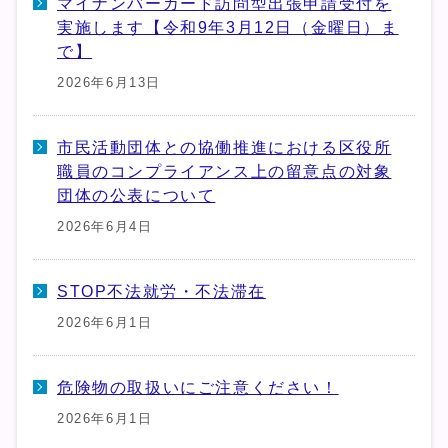
マイナンバーカード訪問型出張申請受付を
実施します【令和9年3月12日（金曜日）ま
で】
2026年6月13日
市民活動団体との協働推進における区役所
職員のコンプライアンス上の留意点の対象
団体の公表について
2026年6月4日
STOP不法就労・不法滞在
2026年6月1日
危険物の取扱いにご注意ください！
2026年6月1日