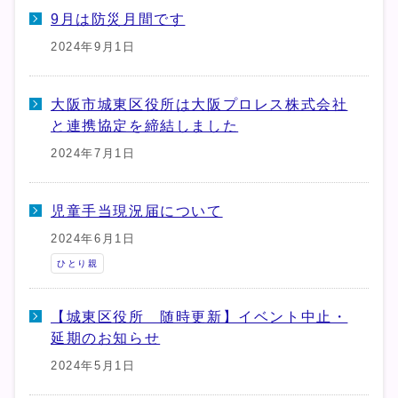
9月は防災月間です
2024年9月1日
大阪市城東区役所は大阪プロレス株式会社
と連携協定を締結しました
2024年7月1日
児童手当現況届について
2024年6月1日
ひとり親
【城東区役所 随時更新】イベント中止・
延期のお知らせ
2024年5月1日