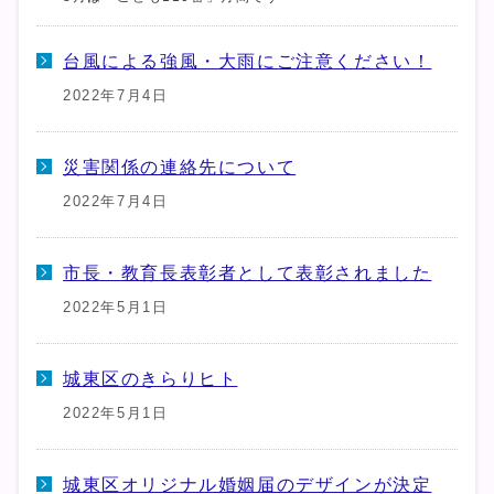
台風による強風・大雨にご注意ください！
2022年7月4日
災害関係の連絡先について
2022年7月4日
市長・教育長表彰者として表彰されました
2022年5月1日
城東区のきらりヒト
2022年5月1日
城東区オリジナル婚姻届のデザインが決定