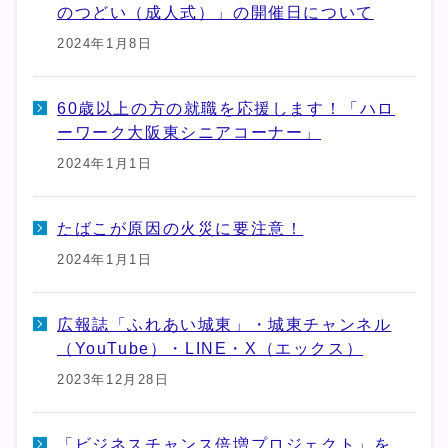
のつどい（成人式）」の開催日について
2024年1月8日
60歳以上の方の就職を応援します！「ハロ
ーワーク大阪東シニアコーナー」
2024年1月1日
たばこが原因の火災に要注意！
2024年1月1日
広報誌「ふれあい城東」・城東チャンネル
（YouTube）・LINE・X（エックス）
2023年12月28日
「ビジネスチャンス倍増プロジェクト」を