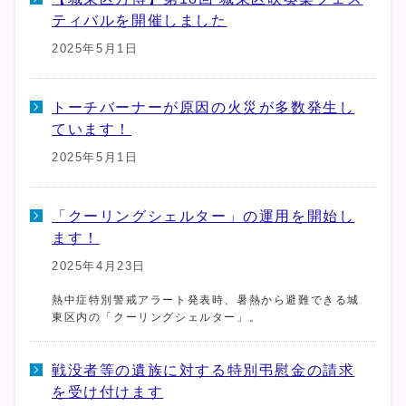
ティバルを開催しました
2025年5月1日
トーチバーナーが原因の火災が多数発生し
ています！
2025年5月1日
「クーリングシェルター」の運用を開始し
ます！
2025年4月23日
熱中症特別警戒アラート発表時、暑熱から避難できる城
東区内の「クーリングシェルター」。
戦没者等の遺族に対する特別弔慰金の請求
を受け付けます