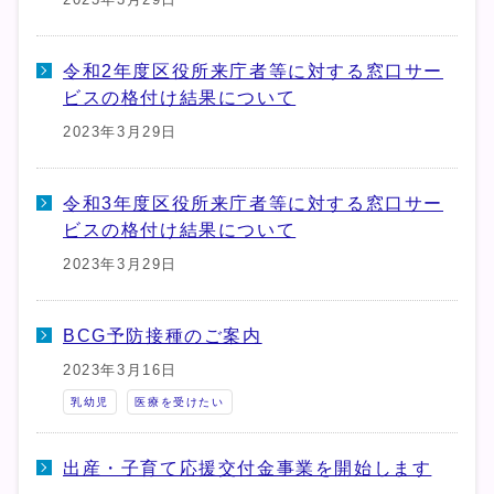
令和2年度区役所来庁者等に対する窓口サー
ビスの格付け結果について
2023年3月29日
令和3年度区役所来庁者等に対する窓口サー
ビスの格付け結果について
2023年3月29日
BCG予防接種のご案内
2023年3月16日
乳幼児
医療を受けたい
出産・子育て応援交付金事業を開始します