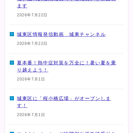
ます
2026年7月22日
城東区情報発信動画 城東チャンネル
2026年7月22日
夏本番！熱中症対策を万全に！暑い夏を乗
り越えよう！
2026年7月1日
城東区に「桜小橋広場」がオープンしま
す！
2026年7月1日