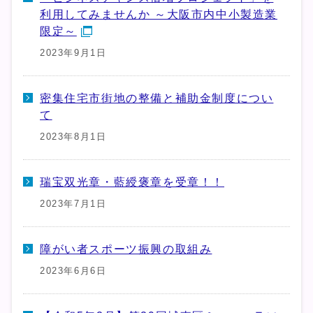
利用してみませんか ～大阪市内中小製造業
限定～
2023年9月1日
密集住宅市街地の整備と補助金制度につい
て
2023年8月1日
瑞宝双光章・藍綬褒章を受章！！
2023年7月1日
障がい者スポーツ振興の取組み
2023年6月6日