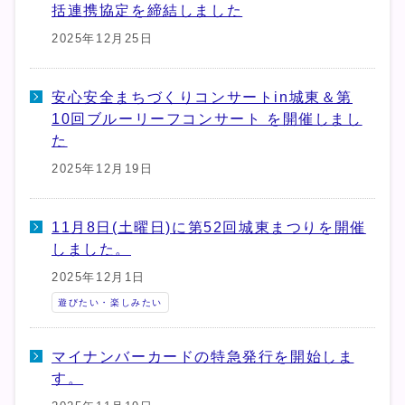
括連携協定を締結しました
2025年12月25日
安心安全まちづくりコンサートin城東＆第
10回ブルーリーフコンサート を開催しまし
た
2025年12月19日
11月8日(土曜日)に第52回城東まつりを開催
しました。
2025年12月1日
遊びたい・楽しみたい
マイナンバーカードの特急発行を開始しま
す。