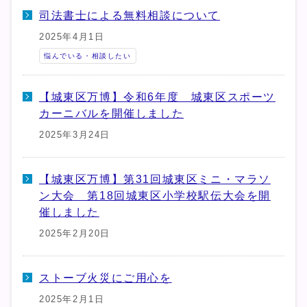
司法書士による無料相談について
2025年4月1日
悩んでいる・相談したい
【城東区万博】令和6年度 城東区スポーツ
カーニバルを開催しました
2025年3月24日
【城東区万博】第31回城東区ミニ・マラソ
ン大会 第18回城東区小学校駅伝大会を開
催しました
2025年2月20日
ストーブ火災にご用心を
2025年2月1日