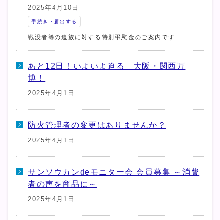
2025年4月10日
手続き・届出する
戦没者等の遺族に対する特別弔慰金のご案内です
あと12日！いよいよ迫る 大阪・関西万
博！
2025年4月1日
防火管理者の変更はありませんか？
2025年4月1日
サンソウカンdeモニター会 会員募集 ～消費
者の声を商品に～
2025年4月1日