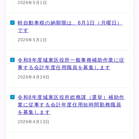
2026年5月1日
軽自動車税の納期限は、6月1日（月曜日）
です
2026年5月1日
令和8年度城東区役所一般事務補助作業に従
事する会計年度任用職員を募集します
2026年4月24日
令和8年度城東区役所総務課（選挙）補助作
業に従事する会計年度任用短時間勤務職員
を募集します
2026年4月13日