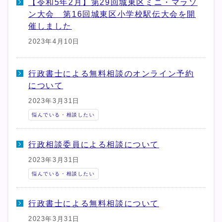
【令和5年2月】第29回城東区ミニ・マラソ
ン大会 第16回城東区小学校駅伝大会を開
催しました
2023年4月10日
行政書士による無料相談のオンライン予約
について
2023年3月31日
悩んでいる・相談したい
行政相談委員による相談について
2023年3月31日
悩んでいる・相談したい
行政書士による無料相談について
2023年3月31日