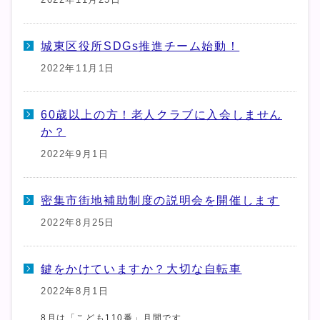
城東区役所SDGs推進チーム始動！
2022年11月1日
60歳以上の方！老人クラブに入会しません
か？
2022年9月1日
密集市街地補助制度の説明会を開催します
2022年8月25日
鍵をかけていますか？大切な自転車
2022年8月1日
8月は「こども110番」月間です