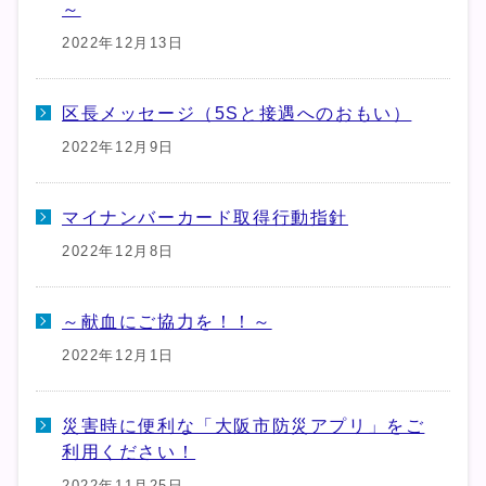
～
2022年12月13日
区長メッセージ（5Sと接遇へのおもい）
2022年12月9日
マイナンバーカード取得行動指針
2022年12月8日
～献血にご協力を！！～
2022年12月1日
災害時に便利な「大阪市防災アプリ」をご
利用ください！
2022年11月25日