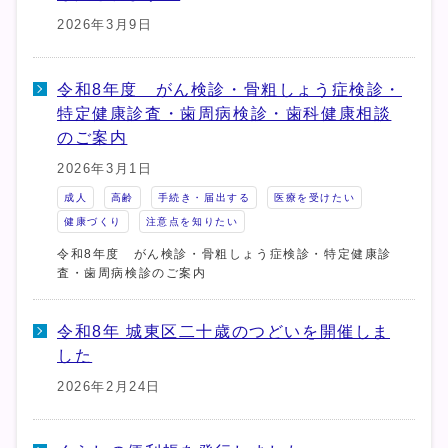
2026年3月9日
令和8年度 がん検診・骨粗しょう症検診・
特定健康診査・歯周病検診・歯科健康相談
のご案内
2026年3月1日
成人
高齢
手続き・届出する
医療を受けたい
健康づくり
注意点を知りたい
令和8年度 がん検診・骨粗しょう症検診・特定健康診
査・歯周病検診のご案内
令和8年 城東区二十歳のつどいを開催しま
した
2026年2月24日