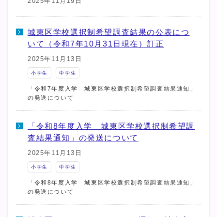
2025年11月19日
城東区学校選択制希望調査結果の公表につ
いて（令和7年10月31日現在）訂正
2025年11月13日
小学生
中学生
「令和7年度入学 城東区学校選択制希望調査結果通知」
の発送について
「令和8年度入学 城東区学校選択制希望調
査結果通知」の発送について
2025年11月13日
小学生
中学生
「令和8年度入学 城東区学校選択制希望調査結果通知」
の発送について