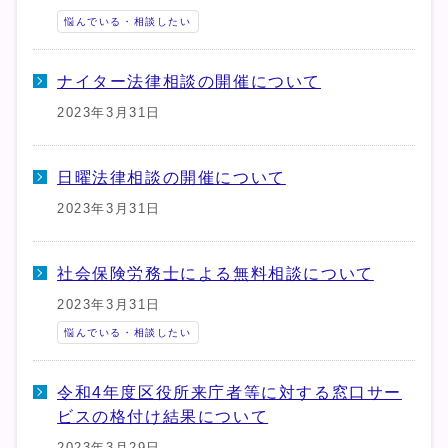
悩んでいる・相談したい
ナイター法律相談の開催について
2023年3月31日
日曜法律相談の開催について
2023年3月31日
社会保険労務士による無料相談について
2023年3月31日
悩んでいる・相談したい
令和4年度区役所来庁者等に対する窓口サー
ビスの格付け結果について
2023年3月29日