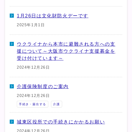
1月26日は文化財防火デーです
2025年1月1日
ウクライナから本市に避難される方への支
援について～大阪市ウクライナ支援募金を
受け付けています～
2024年12月26日
介護保険制度のご案内
2024年12月26日
手続き・届出する
介護
城東区役所での手続きにかかるお願い
2024年12月26日