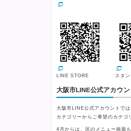
LINE STORE
スタン
大阪市LINE公式アカウ
大阪市LINE公式アカウントで
カテゴリーからご希望のカテゴ
4月からは、区のメニュー画面