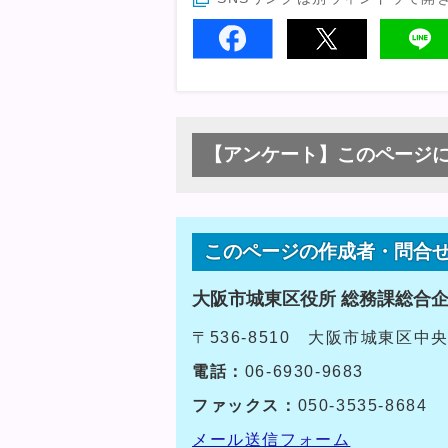
【アンケート】このページ
このページの作成者・問合
大阪市城東区役所 総務課総合
〒536-8510 大阪市城東区中
電話：
06-6930-9683
ファックス：
050-3535-8684
メール送信フォーム