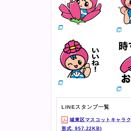
LINEスタンプ一覧
城東区マスコットキャラクタ
形式, 957.22KB)