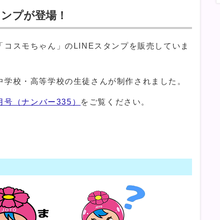
タンプが登場！
コスモちゃん」のLINEスタンプを販売していま
中学校・高等学校の生徒さんが制作されました。
月号（ナンバー335）
をご覧ください。