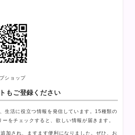
プショップ
ントもご登録ください
は、生活に役立つ情報を発信しています。15種類の
リーをチェックすると、欲しい情報が届きます。
も追加され、ますます便利になりました。ぜひ、お