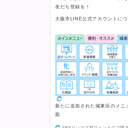
友だち登録を！
大阪市LINE公式アカウントに
新たに追加された城東区のメニ
面
SNSリンクは別ウィンドウで開