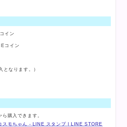
Eコイン
NEコイン
入となります。）
から購入できます。
ゃん - LINE スタンプ | LINE STORE