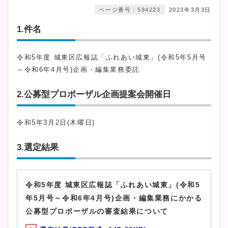
ページ番号：594223
2023年3月3日
1.件名
令和5年度 城東区広報誌「ふれあい城東」(令和5年5月号
～令和6年4月号)企画・編集業務委託
2.公募型プロポーザル企画提案会開催日
令和5年3月2日(木曜日)
3.選定結果
令和5年度 城東区広報誌「ふれあい城東」(令和5
年5月号～令和6年4月号)企画・編集業務にかかる
公募型プロポーザルの審査結果について