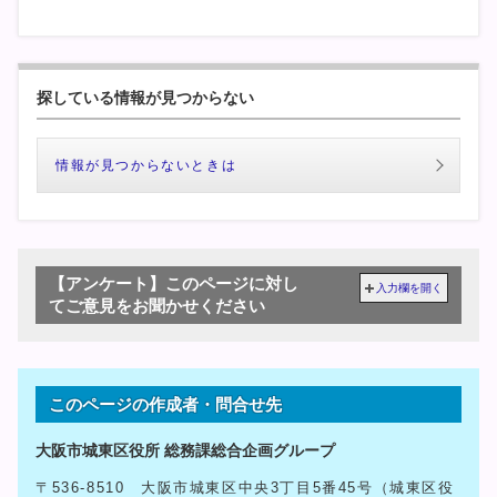
探している情報が見つからない
情報が見つからないときは
【アンケート】このページに対し
入力欄を開く
てご意見をお聞かせください
このページの作成者・問合せ先
大阪市城東区役所 総務課総合企画グループ
〒536-8510 大阪市城東区中央3丁目5番45号（城東区役