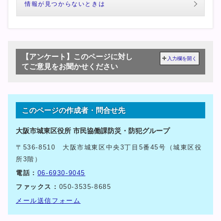
情報が見つからないときは
【アンケート】このページに対し
入力欄を開く
てご意見をお聞かせください
このページの作成者・問合せ先
大阪市城東区役所 市民協働課防災・防犯グループ
〒536-8510 大阪市城東区中央3丁目5番45号（城東区役
所3階）
電話：
06-6930-9045
ファックス：
050-3535-8685
メール送信フォーム