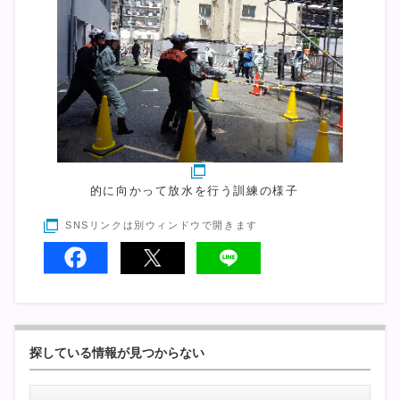
的に向かって放水を行う訓練の様子
SNSリンクは別ウィンドウで開きます
探している情報が見つからない