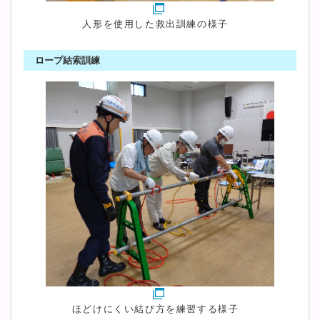
人形を使用した救出訓練の様子
ロープ結索訓練
ほどけにくい結び方を練習する様子