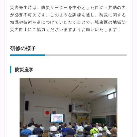
災害発生時は、防災リーダーを中心とした自助・共助の力
が必要不可欠です。このような訓練を通し、防災に関する
知識や技術を身につけていただくことで、城東区の地域防
災力向上にご協力くださいますようお願いいたします！
研修の様子
防災座学