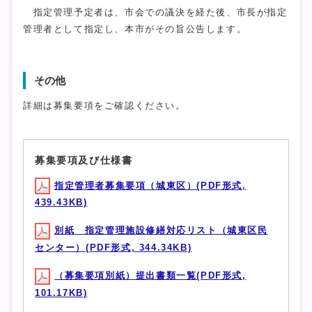
指定管理予定者は、市会での議決を経た後、市長が指定
管理者として指定し、本市がその旨公告します。
その他
詳細は募集要項をご確認ください。
募集要項及び仕様書
指定管理者募集要項（城東区）(PDF形式,
439.43KB)
別紙 指定管理施設修繕対応リスト（城東区民
センター）(PDF形式, 344.34KB)
（募集要項別紙）提出書類一覧(PDF形式,
101.17KB)