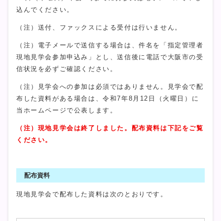
込んでください。
（注）送付、ファックスによる受付は行いません。
（注）電子メールで送信する場合は、件名を「指定管理者
現地見学会参加申込み」とし、送信後に電話で大阪市の受
信状況を必ずご確認ください。
（注）見学会への参加は必須ではありません。見学会で配
布した資料がある場合は、令和7年8月12日（火曜日）に
当ホームページで公表します。
（注）現地見学会は終了しました。配布資料は下記をご覧
ください。
配布資料
現地見学会で配布した資料は次のとおりです。