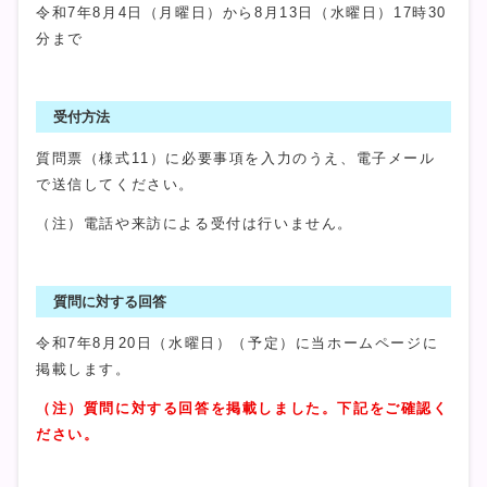
令和7年8月4日（月曜日）から8月13日（水曜日）17時30
分まで
受付方法
質問票（様式11）に必要事項を入力のうえ、電子メール
で送信してください。
（注）電話や来訪による受付は行いません。
質問に対する回答
令和7年8月20日（水曜日）（予定）に当ホームページに
掲載します。
（注）質問に対する回答を掲載しました。下記をご確認く
ださい。