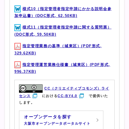
様式10（指定管理者指定申請にかかる説明会参
加申込書）(DOC形式, 62.50KB)
様式11（指定管理者指定申請に関する質問票）
(DOC形式, 59.50KB)
指定管理業務の基準（城東区）(PDF形式,
329.62KB)
指定管理運営業務仕様書（城東区）(PDF形式,
996.37KB)
CC（クリエイティブコモンズ）ライ
センス
における
CC-BY4.0
で提供いた
します。
オープンデータを探す
大阪市オープンデータポータルサイト