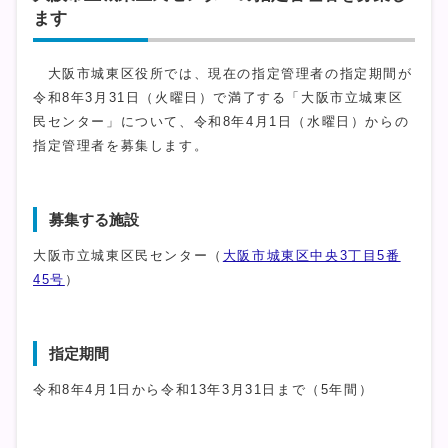
ます
大阪市城東区役所では、現在の指定管理者の指定期間が
令和8年3月31日（火曜日）で満了する「大阪市立城東区
民センター」について、令和8年4月1日（水曜日）からの
指定管理者を募集します。
募集する施設
大阪市立城東区民センター（
大阪市城東区中央3丁目5番
45号
）
指定期間
令和8年4月1日から令和13年3月31日まで（5年間）