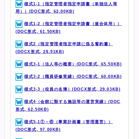
様式1-1（指定管理者指定申請書（単独法人等
用））(DOC形式, 62.00KB)
様式1-2（指定管理者指定申請書（連合体用））
(DOC形式, 61.50KB)
様式2（指定管理者指定申請に係る誓約書）
(DOCX形式, 28.91KB)
様式3-1（法人等の概要）(DOC形式, 65.50KB)
様式3-2（職員研修実績）(DOC形式, 60.00KB)
様式3-3（役員の名簿）(DOCX形式, 29.03KB)
様式4（会館に類する施設等の運営実績）(DOC
形式, 62.50KB)
様式5-1①～⑥（事業計画書（管理運営））
(DOC形式, 97.00KB)