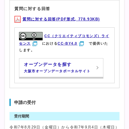
質問に対する回答
質問に対する回答(PDF形式, 778.93KB)
CC（クリエイティブコモンズ）ライ
センス
における
CC-BY4.0
で提供いた
します。
オープンデータを探す
大阪市オープンデータポータルサイト
申請の受付
受付期間
令和7年8月29日（金曜日）から令和7年9月4日（木曜日）