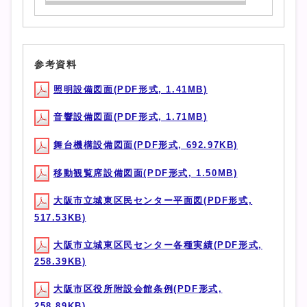
参考資料
照明設備図面(PDF形式, 1.41MB)
音響設備図面(PDF形式, 1.71MB)
舞台機構設備図面(PDF形式, 692.97KB)
移動観覧席設備図面(PDF形式, 1.50MB)
大阪市立城東区民センター平面図(PDF形式,
517.53KB)
大阪市立城東区民センター各種実績(PDF形式,
258.39KB)
大阪市区役所附設会館条例(PDF形式,
258.89KB)