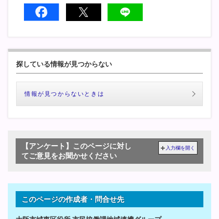
探している情報が見つからない
情報が見つからないときは
【アンケート】このページに対し
入力欄を開く
てご意見をお聞かせください
このページの作成者・問合せ先