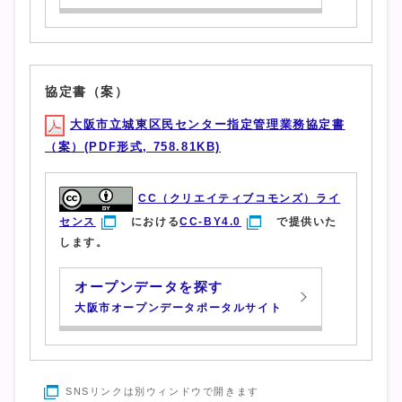
協定書（案）
大阪市立城東区民センター指定管理業務協定書
（案）(PDF形式, 758.81KB)
CC（クリエイティブコモンズ）ライ
センス
における
CC-BY4.0
で提供いた
します。
オープンデータを探す
大阪市オープンデータポータルサイト
SNSリンクは別ウィンドウで開きます